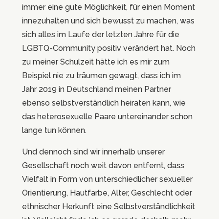
immer eine gute Möglichkeit, für einen Moment
innezuhalten und sich bewusst zu machen, was
sich alles im Laufe der letzten Jahre für die
LGBTQ-Community positiv verändert hat. Noch
zu meiner Schulzeit hätte ich es mir zum
Beispiel nie zu träumen gewagt, dass ich im
Jahr 2019 in Deutschland meinen Partner
ebenso selbstverständlich heiraten kann, wie
das heterosexuelle Paare untereinander schon
lange tun können.
Und dennoch sind wir innerhalb unserer
Gesellschaft noch weit davon entfernt, dass
Vielfalt in Form von unterschiedlicher sexueller
Orientierung, Hautfarbe, Alter, Geschlecht oder
ethnischer Herkunft eine Selbstverständlichkeit