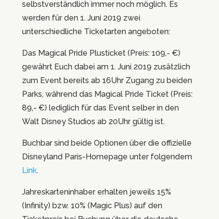
selbstverständlich immer noch möglich. Es
werden für den 1. Juni 2019 zwei
unterschiedliche Ticketarten angeboten:
Das Magical Pride Plusticket (Preis: 109,- €)
gewährt Euch dabei am 1. Juni 2019 zusätzlich
zum Event bereits ab 16Uhr Zugang zu beiden
Parks, während das Magical Pride Ticket (Preis:
89,- €) lediglich für das Event selber in den
Walt Disney Studios ab 20Uhr gültig ist.
Buchbar sind beide Optionen über die offizielle
Disneyland Paris-Homepage unter folgendem
Link
.
Jahreskarteninhaber erhalten jeweils 15%
(Infinity) bzw. 10% (Magic Plus) auf den