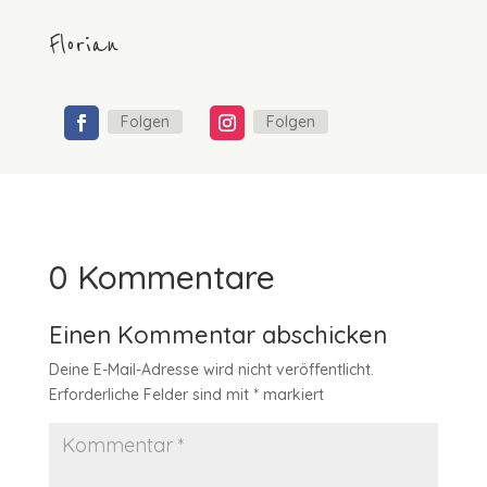
Florian
Folgen
Folgen
0 Kommentare
Einen Kommentar abschicken
Deine E-Mail-Adresse wird nicht veröffentlicht.
Erforderliche Felder sind mit
*
markiert