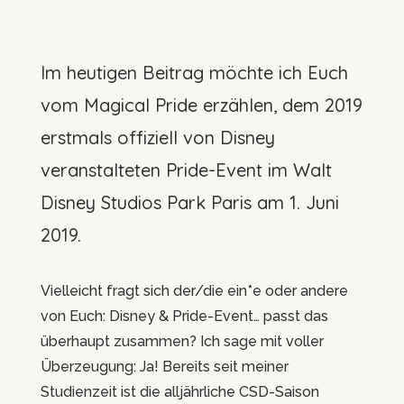
Im heutigen Beitrag möchte ich Euch
vom Magical Pride erzählen, dem 2019
erstmals offiziell von Disney
veranstalteten Pride-Event im Walt
Disney Studios Park Paris am 1. Juni
2019.
Vielleicht fragt sich der/die ein*e oder andere
von Euch: Disney & Pride-Event… passt das
überhaupt zusammen? Ich sage mit voller
Überzeugung: Ja! Bereits seit meiner
Studienzeit ist die alljährliche CSD-Saison