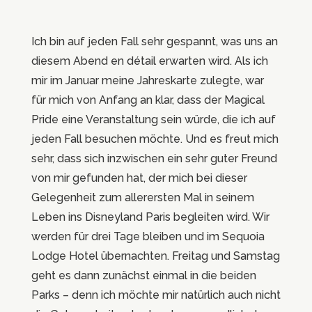
Ich bin auf jeden Fall sehr gespannt, was uns an
diesem Abend en détail erwarten wird. Als ich
mir im Januar meine Jahreskarte zulegte, war
für mich von Anfang an klar, dass der Magical
Pride eine Veranstaltung sein würde, die ich auf
jeden Fall besuchen möchte. Und es freut mich
sehr, dass sich inzwischen ein sehr guter Freund
von mir gefunden hat, der mich bei dieser
Gelegenheit zum allerersten Mal in seinem
Leben ins Disneyland Paris begleiten wird. Wir
werden für drei Tage bleiben und im Sequoia
Lodge Hotel übernachten. Freitag und Samstag
geht es dann zunächst einmal in die beiden
Parks – denn ich möchte mir natürlich auch nicht