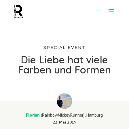
SPECIAL EVENT
Die Liebe
hat viele
Farben und
Formen
Florian
(RainbowMickeyRunner), Hamburg
22. Mai 2019