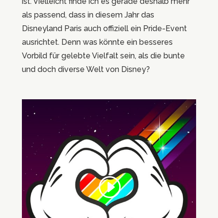
ist. Vielleicht finde ich es gerade deshalb mehr
als passend, dass in diesem Jahr das
Disneyland Paris auch offiziell ein Pride-Event
ausrichtet. Denn was könnte ein besseres
Vorbild für gelebte Vielfalt sein, als die bunte
und doch diverse Welt von Disney?