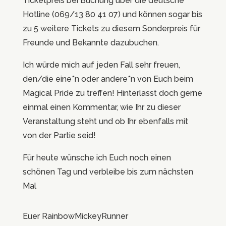
Ticketpreis bei Buchung über die deutsche
Hotline (069/13 80 41 07) und können sogar bis
zu 5 weitere Tickets zu diesem Sonderpreis für
Freunde und Bekannte dazubuchen.
Ich würde mich auf jeden Fall sehr freuen,
den/die eine*n oder andere*n von Euch beim
Magical Pride zu treffen! Hinterlasst doch gerne
einmal einen Kommentar, wie Ihr zu dieser
Veranstaltung steht und ob Ihr ebenfalls mit
von der Partie seid!
Für heute wünsche ich Euch noch einen
schönen Tag und verbleibe bis zum nächsten
Mal
Euer RainbowMickeyRunner