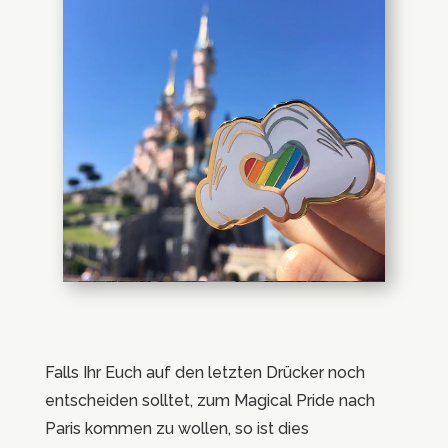
Falls Ihr Euch auf den letzten Drücker noch
entscheiden solltet, zum Magical Pride nach
Paris kommen zu wollen, so ist dies