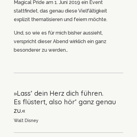
Magical Pride am 1. Juni 2019 ein Event
stattfindet, das genau diese Vielfältigkeit
explizit thematisieren und feiern möchte.
Und, so wie es für mich bisher aussieht,
verspricht dieser Abend wirklich ein ganz
besonderer zu werden…
»Lass‘ dein Herz dich führen.
Es flüstert, also hör‘ ganz genau
zu.«
Walt Disney