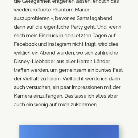
die Gelegenheit entgehen lassen, endlich das
wiedereröffnete Phantom Manor
auszuprobieren -, bevor es Samstagabend
dann auf die eigentliche Party geht. Und, wenn
mich mein Eindruck in den letzten Tagen auf
Facebook und Instagram nicht trügt, wird dies
wirklich ein Abend werden, wo sich zahlreiche
Disney-Liebhaber aus aller Herren Länder
treffen werden, um gemeinsam ein buntes Fest
der Vielfalt zu feiern. Vielleicht werde ich dann
auch versuchen, ein paar Impressionen mit der
Kamera einzufangen. Das lasse ich alles aber
auch ein wenig auf mich zukommen.