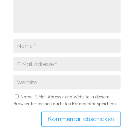
Name, E-Mail-Adresse und Website in diesem
Browser für meinen nächsten Kommentar speichern.
Kommentar abschicken