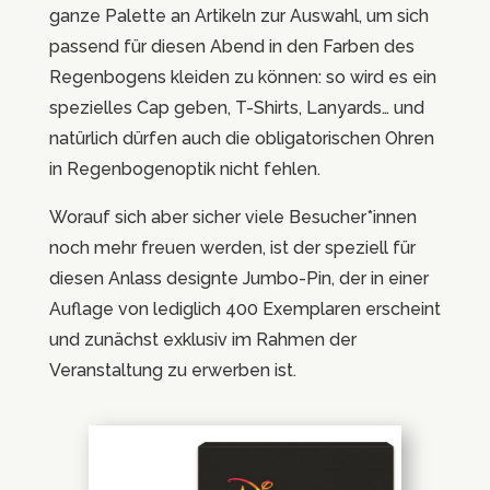
ganze Palette an Artikeln zur Auswahl, um sich
passend für diesen Abend in den Farben des
Regenbogens kleiden zu können: so wird es ein
spezielles Cap geben, T-Shirts, Lanyards… und
natürlich dürfen auch die obligatorischen Ohren
in Regenbogenoptik nicht fehlen.
Worauf sich aber sicher viele Besucher*innen
noch mehr freuen werden, ist der speziell für
diesen Anlass designte Jumbo-Pin, der in einer
Auflage von lediglich 400 Exemplaren erscheint
und zunächst exklusiv im Rahmen der
Veranstaltung zu erwerben ist.