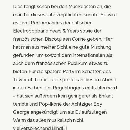
Dies fängt schon bei den Musikgästen an, die
man für dieses Jahr verpflichten konnte. So wird
es Live-Performances der britischen
Electropopband Years & Years sowie der
französischen Discoqueen Corine geben. Hier
hat man aus meiner Sicht eine gute Mischung
gefunden, um sowohl dem internationalen als
auch dem französischen Publikum etwas zu
bieten. Für die spätere Party im Schatten des
Tower of Terror – der speziell an diesem Abend
in den Farben des Regenbogens erstrahlen wird
– hat sich außerdem kein geringerer als Enfant
terrible und Pop-Ikone der Achtziger Boy
George angekündigt, um als DJ aufzulegen.
Wenn das alles musikalisch nicht
vielversprechend klingt…!