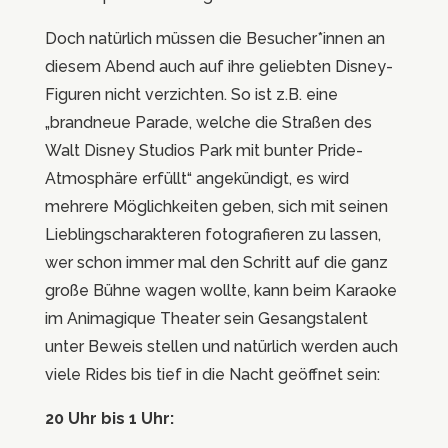
Doch natürlich müssen die Besucher*innen an
diesem Abend auch auf ihre geliebten Disney-
Figuren nicht verzichten. So ist z.B. eine
„brandneue Parade, welche die Straßen des
Walt Disney Studios Park mit bunter Pride-
Atmosphäre erfüllt“ angekündigt, es wird
mehrere Möglichkeiten geben, sich mit seinen
Lieblingscharakteren fotografieren zu lassen,
wer schon immer mal den Schritt auf die ganz
große Bühne wagen wollte, kann beim Karaoke
im Animagique Theater sein Gesangstalent
unter Beweis stellen und natürlich werden auch
viele Rides bis tief in die Nacht geöffnet sein:
20 Uhr bis 1 Uhr: