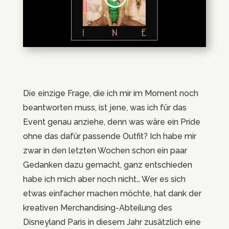
Die einzige Frage, die ich mir im Moment noch
beantworten muss, ist jene, was ich für das
Event genau anziehe, denn was wäre ein Pride
ohne das dafür passende Outfit? Ich habe mir
zwar in den letzten Wochen schon ein paar
Gedanken dazu gemacht, ganz entschieden
habe ich mich aber noch nicht… Wer es sich
etwas einfacher machen möchte, hat dank der
kreativen Merchandising-Abteilung des
Disneyland Paris in diesem Jahr zusätzlich eine