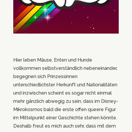
Hier leben Mäuse, Enten und Hunde
vollkommen selbstverständlich nebeneinander,
begegnen sich Prinzessinnen
unterschiedlichster Herkunft und Nationalitäten
und inzwischen scheint es sogar nicht einmal
mehr gänzlich abwegig zu sein, dass im Disney-
Mikrokosmos bald die erste offen queere Figur
im Mittelpunkt einer Geschichte stehen könnte.
Deshalb freut es mich auch sehr, dass mit dem