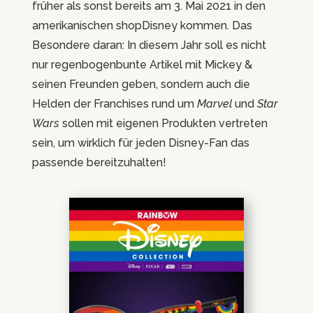
früher als sonst bereits am 3. Mai 2021 in den
amerikanischen shopDisney kommen. Das
Besondere daran: In diesem Jahr soll es nicht
nur regenbogenbunte Artikel mit Mickey &
seinen Freunden geben, sondern auch die
Helden der Franchises rund um
Marvel
und
Star
Wars
sollen mit eigenen Produkten vertreten
sein, um wirklich für jeden Disney-Fan das
passende bereitzuhalten!