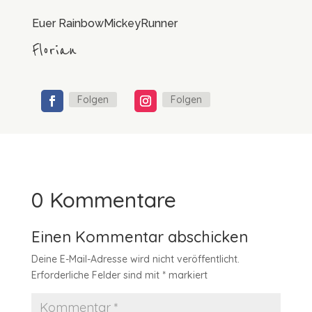
Euer RainbowMickeyRunner
Florian
Folgen
Folgen
0 Kommentare
Einen Kommentar abschicken
Deine E-Mail-Adresse wird nicht veröffentlicht.
Erforderliche Felder sind mit
*
markiert