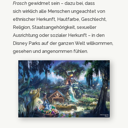
Frosch
gewidmet sein – dazu bei, dass
sich
wirklich alle Menschen ungeachtet von
ethnischer Herkunft, Hautfarbe, Geschlecht,
Religion, Staatsangehörigkeit, sexueller
Ausrichtung oder sozialer Herkunft – in den
Disney Parks auf der ganzen Welt willkommen,
gesehen und angenommen fühlen.