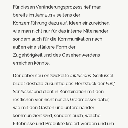
Für diesen Veränderungsprozess rief man
bereits im Jahr 2019 seitens der
Konzernführung dazu auf, Ideen einzureichen,
wie man nicht nur für das interne Miteinander
sondern auch für die Kommunikation nach
außen eine stärkere Form der
Zugehörigkeit und des Gesehenwerdens
erreichen könnte.
Der dabei neu entwickelte
Inklusions
-Schlüssel
bildet deshalb zukünftig das Herzstück der
Fünf
Schlüssel
und dient in Kombination mit den
restlichen vier nicht nur als Gradmesser dafür,
wie mit den Gästen und untereinander
kommuniziert wird, sondern auch, welche
Erlebnisse und Produkte kreiert werden und um