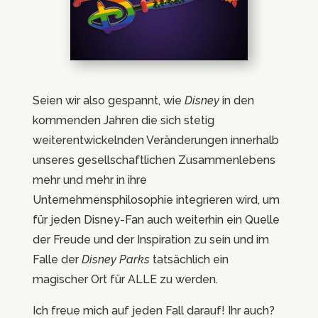
Seien wir also gespannt, wie
Disney
in den
kommenden Jahren die sich stetig
weiterentwickelnden Veränderungen innerhalb
unseres gesellschaftlichen Zusammenlebens
mehr und mehr in ihre
Unternehmensphilosophie integrieren wird, um
für jeden Disney-Fan auch weiterhin ein Quelle
der Freude und der Inspiration zu sein und im
Falle der
Disney Parks
tatsächlich ein
magischer Ort für ALLE zu werden.
Ich freue mich auf jeden Fall darauf! Ihr auch?