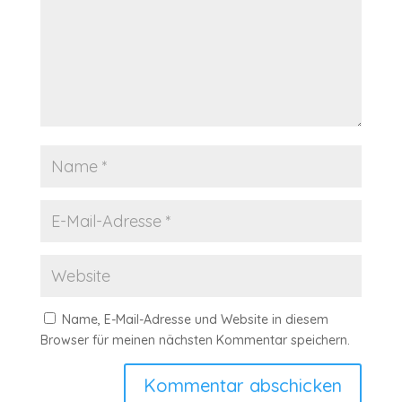
Name, E-Mail-Adresse und Website in diesem
Browser für meinen nächsten Kommentar speichern.
Kommentar abschicken