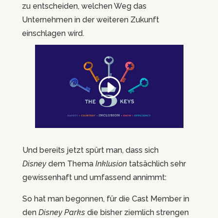
zu entscheiden, welchen Weg das
Unternehmen in der weiteren Zukunft
einschlagen wird.
Und bereits jetzt spürt man, dass sich
Disney
dem Thema
Inklusion
tatsächlich sehr
gewissenhaft und umfassend annimmt:
So hat man begonnen, für die Cast Member in
den
Disney Parks
die bisher ziemlich strengen