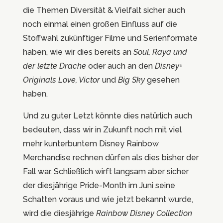
die Themen Diversität & Vielfalt sicher auch
noch einmal einen großen Einfluss auf die
Stoffwahl zukünftiger Filme und Serienformate
haben, wie wir dies bereits an
Soul,
Raya und
der letzte Drache
oder auch an den
Disney+
Originals
Love, Victor
und
Big Sky
gesehen
haben.
Und zu guter Letzt könnte dies natürlich auch
bedeuten, dass wir in Zukunft noch mit viel
mehr kunterbuntem Disney Rainbow
Merchandise rechnen dürfen als dies bisher der
Fall war. Schließlich wirft langsam aber sicher
der diesjährige Pride-Month im Juni seine
Schatten voraus und wie jetzt bekannt wurde,
wird die diesjährige
Rainbow Disney Collection