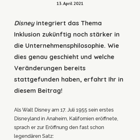
13. April 2021
Disney
integriert das Thema
Inklusion zukünftig noch stärker in
die Unternehmensphilosophie. Wie
dies genau geschieht und welche
Veränderungen bereits
stattgefunden haben, erfahrt Ihr in
diesem Beitrag!
Als Walt Disney am 17. Juli 1955 sein erstes
Disneyland in Anaheim, Kalifornien eröffnete,
sprach er zur Eröffnung den fast schon
legendären Satz: