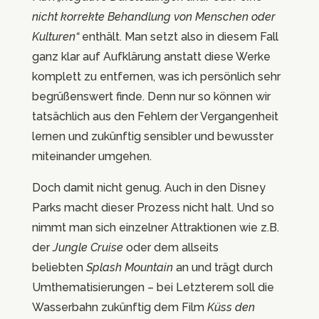
nicht korrekte Behandlung von Menschen oder
Kulturen“
enthält. Man setzt also in diesem Fall
ganz klar auf Aufklärung anstatt diese Werke
komplett zu entfernen, was ich persönlich sehr
begrüßenswert finde. Denn nur so können wir
tatsächlich aus den Fehlern der Vergangenheit
lernen und zukünftig sensibler und bewusster
miteinander umgehen.
Doch damit nicht genug. Auch in den Disney
Parks macht dieser Prozess nicht halt. Und so
nimmt man sich einzelner Attraktionen wie z.B.
der
Jungle Cruise
oder dem allseits
beliebten
Splash Mountain
an und trägt durch
Umthematisierungen – bei Letzterem soll die
Wasserbahn zukünftig dem Film
Küss den