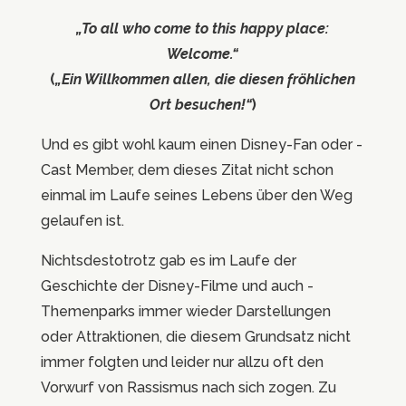
„To all who come to this happy place:
Welcome.“
(
„Ein Willkommen allen, die diesen fröhlichen
Ort besuchen!“
)
Und es gibt wohl kaum einen Disney-Fan oder -
Cast Member, dem dieses Zitat nicht schon
einmal im Laufe seines Lebens über den Weg
gelaufen ist.
Nichtsdestotrotz gab es im Laufe der
Geschichte der Disney-Filme und auch -
Themenparks immer wieder Darstellungen
oder Attraktionen, die diesem Grundsatz nicht
immer folgten und leider nur allzu oft den
Vorwurf von Rassismus nach sich zogen. Zu