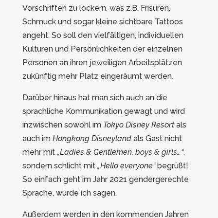
Vorschriften zu lockern, was z.B. Frisuren,
Schmuck und sogar kleine sichtbare Tattoos
angeht. So soll den vielfältigen, individuellen
Kulturen und Persönlichkeiten der einzelnen
Personen an ihren jeweiligen Arbeitsplätzen
zukünftig mehr Platz eingeräumt werden.
Darüber hinaus hat man sich auch an die
sprachliche Kommunikation gewagt und wird
inzwischen sowohl im
Tokyo Disney Resort
als
auch im
Hongkong Disneyland
als Gast nicht
mehr mit
„Ladies & Gentlemen, boys & girls…“
,
sondern schlicht mit
„Hello everyone“
begrüßt!
So einfach geht im Jahr 2021 gendergerechte
Sprache, würde ich sagen.
Außerdem werden in den kommenden Jahren