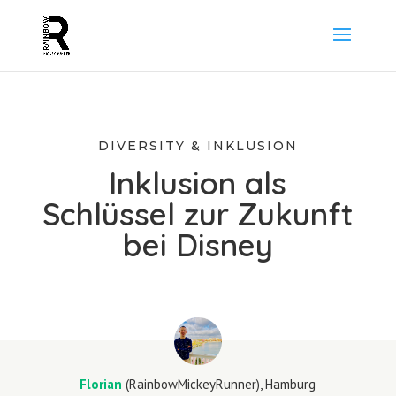
DIVERSITY & INKLUSION
Inklusion als
Schlüssel zur Zukunft
bei Disney
Florian
(RainbowMickeyRunner), Hamburg