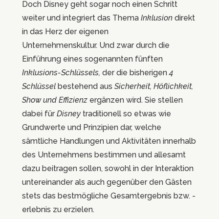
Doch Disney geht sogar noch einen Schritt
weiter und integriert das Thema
Inklusion
direkt
in das Herz der eigenen
Unternehmenskultur. Und zwar durch die
Einführung eines sogenannten fünften
Inklusions-Schlüssels,
der die bisherigen
4
Schlüssel
bestehend aus
Sicherheit, Höflichkeit,
Show und Effizienz
ergänzen wird.
Sie stellen
dabei für
Disney
traditionell so etwas wie
Grundwerte und Prinzipien dar, welche
sämtliche Handlungen und Aktivitäten innerhalb
des Unternehmens bestimmen und allesamt
dazu beitragen sollen, sowohl in der Interaktion
untereinander als auch gegenüber den Gästen
stets das bestmögliche Gesamtergebnis bzw. -
erlebnis zu erzielen.