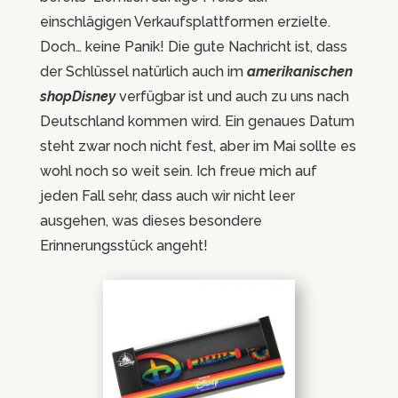
einschlägigen Verkaufsplattformen erzielte.
Doch… keine Panik! Die gute Nachricht ist, dass
der Schlüssel natürlich auch im
amerikanischen
shopDisney
verfügbar ist und auch zu uns nach
Deutschland kommen wird. Ein genaues Datum
steht zwar noch nicht fest, aber im Mai sollte es
wohl noch so weit sein. Ich freue mich auf
jeden Fall sehr, dass auch wir nicht leer
ausgehen, was dieses besondere
Erinnerungsstück angeht!