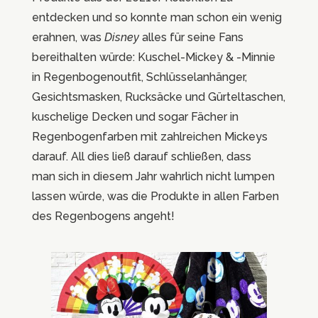
entdecken und so konnte man schon ein wenig
erahnen, was
Disney
alles für seine Fans
bereithalten würde: Kuschel-Mickey & -Minnie
in Regenbogenoutfit, Schlüsselanhänger,
Gesichtsmasken, Rucksäcke und Gürteltaschen,
kuschelige Decken und sogar Fächer in
Regenbogenfarben mit zahlreichen Mickeys
darauf. All dies ließ darauf schließen, dass
man
sich in diesem Jahr wahrlich nicht lumpen
lassen würde, was die Produkte in allen Farben
des Regenbogens angeht!