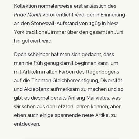
Kollektion normalerweise erst anlässlich des
Pride Month
veröffentlicht wird, der in Erinnerung
an den Stonewall-Aufstand von 1969 in New
York traditionell immer über den gesamten Juni
hin gefeiert wird.
Doch scheinbar hat man sich gedacht, dass
man nie früh genug damit beginnen kann, um
mit Artikeln in allen Farben des Regenbogens
auf die Themen Gleichberechtigung, Diversität
und Akzeptanz aufmerksam zu machen und so
gibt es diesmal bereits Anfang Mai vieles, was
wir schon aus den letzten Jahren kennen, aber
eben auch einige spannende neue Artikel zu
entdecken.