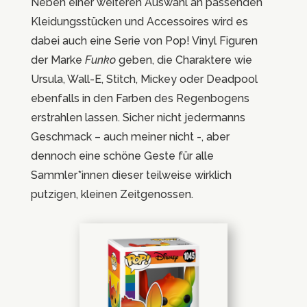
Neben einer weiteren Auswahl an passenden
Kleidungsstücken und Accessoires wird es
dabei auch eine Serie von Pop! Vinyl Figuren
der Marke
Funko
geben, die Charaktere wie
Ursula, Wall-E, Stitch, Mickey oder Deadpool
ebenfalls in den Farben des Regenbogens
erstrahlen lassen. Sicher nicht jedermanns
Geschmack – auch meiner nicht -, aber
dennoch eine schöne Geste für alle
Sammler*innen dieser teilweise wirklich
putzigen, kleinen Zeitgenossen.