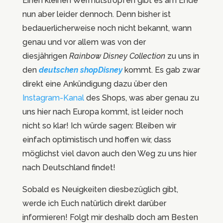
Einen kleinen Wermutstropfen gibt es am Ende
nun aber leider dennoch. Denn bisher ist
bedauerlicherweise noch nicht bekannt, wann
genau und vor allem was von der
diesjährigen
Rainbow Disney Collection
zu uns in
den
deutschen shopDisney
kommt. Es gab zwar
direkt eine Ankündigung dazu über den
Instagram-Kanal
des Shops, was aber genau zu
uns hier nach Europa kommt, ist leider noch
nicht so klar! Ich würde sagen: Bleiben wir
einfach optimistisch und hoffen wir, dass
möglichst viel davon auch den Weg zu uns hier
nach Deutschland findet!
Sobald es Neuigkeiten diesbezüglich gibt,
werde ich Euch natürlich direkt darüber
informieren! Folgt mir deshalb doch am Besten