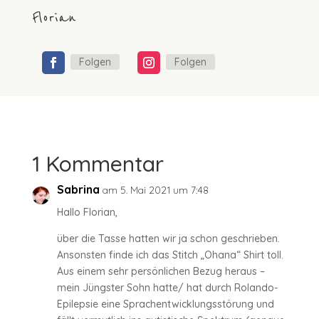
Florian
Folgen
Folgen
1 Kommentar
Sabrina
am 5. Mai 2021 um 7:48
Hallo Florian,
über die Tasse hatten wir ja schon geschrieben.
Ansonsten finde ich das Stitch „Ohana“ Shirt toll.
Aus einem sehr persönlichen Bezug heraus –
mein Jüngster Sohn hatte/ hat durch Rolando-
Epilepsie eine Sprachentwicklungsstörung und