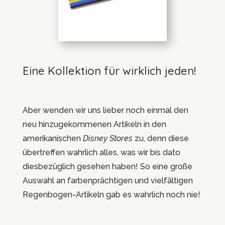
Eine Kollektion für wirklich jeden!
Aber wenden wir uns lieber noch einmal den
neu hinzugekommenen Artikeln in den
amerikanischen
Disney Stores
zu, denn diese
übertreffen wahrlich alles, was wir bis dato
diesbezüglich gesehen haben! So eine große
Auswahl an farbenprächtigen und vielfältigen
Regenbogen-Artikeln gab es wahrlich noch nie!