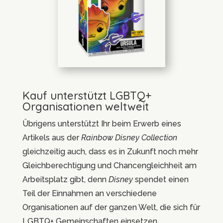
Kauf unterstützt LGBTQ+
Organisationen weltweit
Übrigens unterstützt Ihr beim Erwerb eines
Artikels aus der
Rainbow Disney Collection
gleichzeitig auch, dass es in Zukunft noch mehr
Gleichberechtigung und Chancengleichheit am
Arbeitsplatz gibt, denn
Disney
spendet einen
Teil der Einnahmen an verschiedene
Organisationen auf der ganzen Welt, die sich für
LGBTQ+ Gemeinschaften einsetzen.