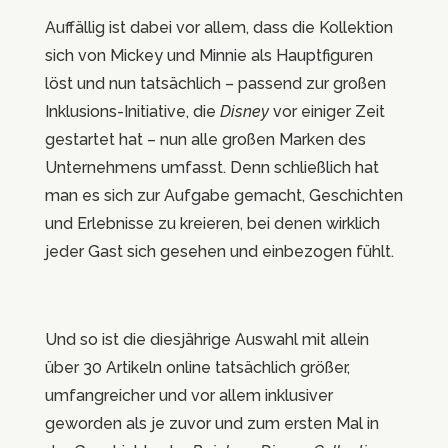
Auffällig ist dabei vor allem, dass die Kollektion
sich von Mickey und Minnie als Hauptfiguren
löst und nun tatsächlich – passend zur großen
Inklusions-Initiative, die
Disney
vor einiger Zeit
gestartet hat – nun alle großen Marken des
Unternehmens umfasst. Denn schließlich hat
man es sich zur Aufgabe gemacht, Geschichten
und Erlebnisse zu kreieren, bei denen wirklich
jeder Gast sich gesehen und einbezogen fühlt.
Und so ist die diesjährige Auswahl mit allein
über 30 Artikeln online tatsächlich größer,
umfangreicher und vor allem inklusiver
geworden als je zuvor und zum ersten Mal in