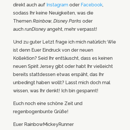
direkt auch auf
Instagram
oder
Facebook
,
sodass Ihr keine Neuigkeiten, was die
Themen
Rainbow
,
Disney Parks
oder
auch
runDisney
angeht, mehr verpasst!
Und zu guter Letzt frage ich mich natürlich: Wie
ist denn Euer Eindruck von der neuen
Kollektion? Seid Ihr enttäuscht, dass es keinen
neuen Spirit Jersey gibt oder habt Ihr vielleicht
bereits stattdessen etwas erspäht, das Ihr
unbedingt haben wollt? Lasst mich doch mal
wissen, was Ihr denkt! Ich bin gespannt!
Euch noch eine schöne Zeit und
regenbogenbunte Grüße!
Euer RainbowMickeyRunner