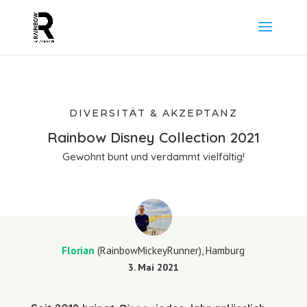
DIVERSITÄT & AKZEPTANZ
Rainbow Disney Collection 2021
Gewohnt bunt und verdammt vielfältig!
Florian
(RainbowMickeyRunner), Hamburg
3. Mai 2021