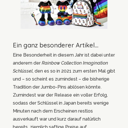
Ein ganz besonderer Artikel…
Eine Besonderheit in diesem Jahr ist dabei unter
anderem der
Rainbow Collection Imagination
Schlüssel
, den es so in 2021 zum ersten Mal gibt
und – so scheint es zumindest – die bisherige
Tradition der Jumbo-Pins ablösen könnte.
Zumindest war der Release ein voller Erfolg,
sodass der Schlüssel in Japan bereits wenige
Minuten nach dem Erscheinen restlos
ausverkauft war und kurz darauf natürlich
bereits ziemlich saftige Preise auf