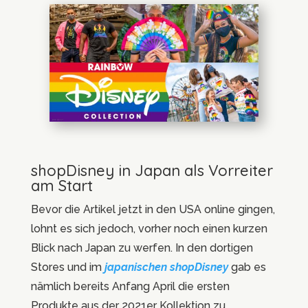
shopDisney in Japan als Vorreiter
am Start
Bevor die Artikel jetzt in den USA online gingen,
lohnt es sich jedoch, vorher noch einen kurzen
Blick nach Japan zu werfen. In den dortigen
Stores und im
japanischen shopDisney
gab es
nämlich bereits Anfang April die ersten
Produkte aus der 2021er Kollektion zu