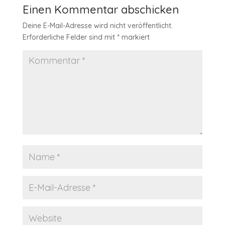
Einen Kommentar abschicken
Deine E-Mail-Adresse wird nicht veröffentlicht.
Erforderliche Felder sind mit
*
markiert