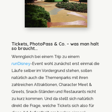
Tickets, PhotoPass & Co. – was man halt
so braucht…
Wenngleich bei einem Trip zu einem
run
Disney
-Event wohl zunächst erst einmal die
Läufe selber im Vordergrund stehen, sollen
natürlich auch die Themenparks mit ihren
zahlreichen Attraktionen, Character Meet &
Greets, Snack-Ständen und Restaurants nicht
zu kurz kommen. Und da stellt sich natürlich
direkt die Frage, welche Tickets sich also für