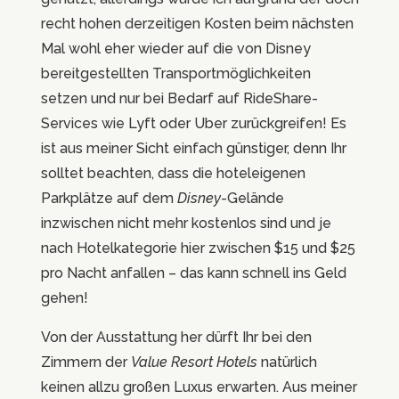
recht hohen derzeitigen Kosten beim nächsten
Mal wohl eher wieder auf die von Disney
bereitgestellten Transportmöglichkeiten
setzen und nur bei Bedarf auf RideShare-
Services wie Lyft oder Uber zurückgreifen! Es
ist aus meiner Sicht einfach günstiger, denn Ihr
solltet beachten, dass die hoteleigenen
Parkplätze auf dem
Disney
-Gelände
inzwischen nicht mehr kostenlos sind und je
nach Hotelkategorie hier zwischen $15 und $25
pro Nacht anfallen – das kann schnell ins Geld
gehen!
Von der Ausstattung her dürft Ihr bei den
Zimmern der
Value Resort Hotels
natürlich
keinen allzu großen Luxus erwarten. Aus meiner