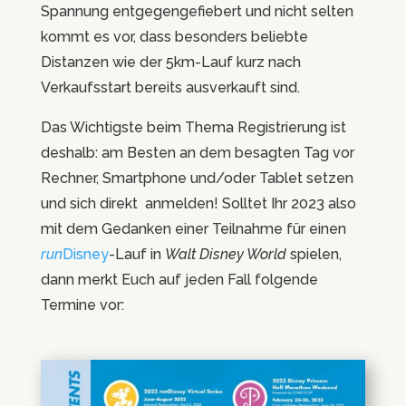
Spannung entgegengefiebert und nicht selten
kommt es vor, dass besonders beliebte
Distanzen wie der 5km-Lauf kurz nach
Verkaufsstart bereits ausverkauft sind.
Das Wichtigste beim Thema Registrierung ist
deshalb: am Besten an dem besagten Tag vor
Rechner, Smartphone und/oder Tablet setzen
und sich direkt anmelden! Solltet Ihr 2023 also
mit dem Gedanken einer Teilnahme für einen
run
Disney
-Lauf in
Walt Disney World
spielen,
dann merkt Euch auf jeden Fall folgende
Termine vor: