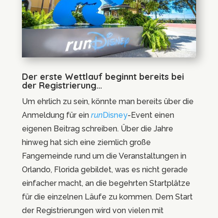
Der erste Wettlauf beginnt bereits bei
der Registrierung…
Um ehrlich zu sein, könnte man bereits über die
Anmeldung für ein
run
Disney
-Event einen
eigenen Beitrag schreiben. Über die Jahre
hinweg hat sich eine ziemlich große
Fangemeinde rund um die Veranstaltungen in
Orlando, Florida gebildet, was es nicht gerade
einfacher macht, an die begehrten Startplätze
für die einzelnen Läufe zu kommen. Dem Start
der Registrierungen wird von vielen mit