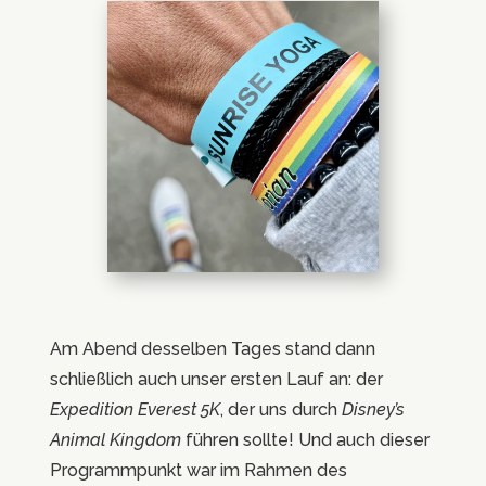
Am Abend desselben Tages stand dann
schließlich auch unser ersten Lauf an: der
Expedition Everest 5K
, der uns durch
D
isney’s
Animal Kingdom
führen sollte! Und auch dieser
Programmpunkt war im Rahmen des