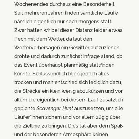
Wochenendes durchaus eine Besonderheit.
Seit mehreren Jahren finden sämtliche Läufe
nämlich eigentlich nur noch morgens statt.
Zwar hatten wir bei dieser Distanz leider etwas
Pech mit dem Wetter, da laut den
Wettervorhersagen ein Gewitter aufzuziehen
drohte und dadurch zunächst infrage stand, ob
das Event überhaupt planmäßig stattfinden
könnte. Schlussendlich blieb jedoch alles
trocken und man entschied sich lediglich dazu,
die Strecke ein klein wenig abzukürzen und vor
allem die eigentlich bei diesem Lauf zusätzlich
geplante
Scavenger Hunt
auszusetzen, um alle
Läufer*innen sichern und vor allem zügig über
die Ziellinie zu bringen. Dies tat aber dem Spaß
und der besonderen Atmosphäre keinen