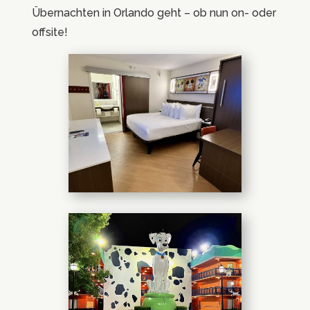
Übernachten in Orlando geht – ob nun on- oder
offsite!