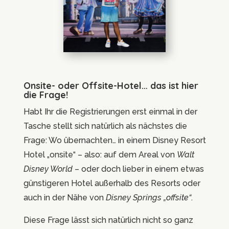
Onsite- oder Offsite-Hotel… das ist hier
die Frage!
Habt Ihr die Registrierungen erst einmal in der
Tasche stellt sich natürlich als nächstes die
Frage: Wo übernachten… in einem Disney Resort
Hotel „onsite“ – also: auf dem Areal von
Walt
Disney World
– oder doch lieber in einem etwas
günstigeren Hotel außerhalb des Resorts oder
auch in der Nähe von
Disney Springs „offsite“
.
Diese Frage lässt sich natürlich nicht so ganz