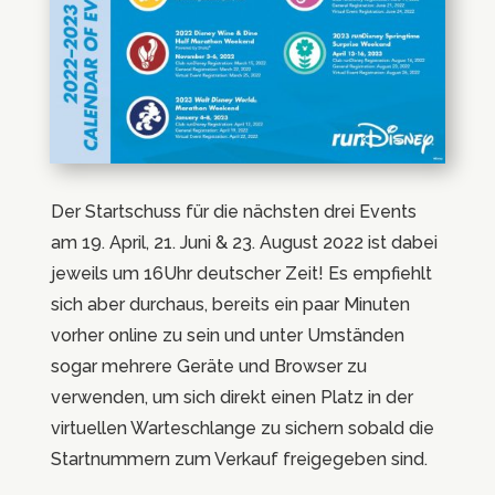
Der Startschuss für die nächsten drei Events
am 19. April, 21. Juni & 23. August 2022 ist dabei
jeweils um 16Uhr deutscher Zeit! Es empfiehlt
sich aber durchaus, bereits ein paar Minuten
vorher online zu sein und unter Umständen
sogar mehrere Geräte und Browser zu
verwenden, um sich direkt einen Platz in der
virtuellen Warteschlange zu sichern sobald die
Startnummern zum Verkauf freigegeben sind.