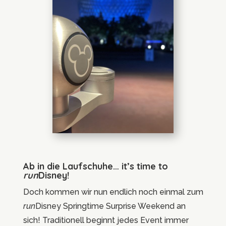
Ab in die Laufschuhe… it’s time to
run
Disney!
Doch kommen wir nun endlich noch einmal zum
run
Disney Springtime Surprise Weekend an
sich! Traditionell beginnt jedes Event immer