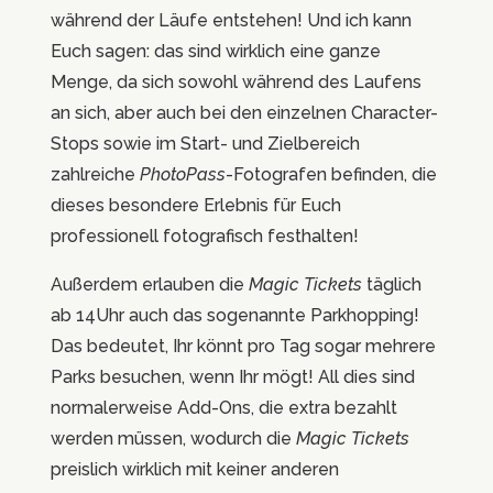
während der Läufe entstehen! Und ich kann
Euch sagen: das sind wirklich eine ganze
Menge, da sich sowohl während des Laufens
an sich, aber auch bei den einzelnen Character-
Stops sowie im Start- und Zielbereich
zahlreiche
PhotoPass
-Fotografen befinden, die
dieses besondere Erlebnis für Euch
professionell fotografisch festhalten!
Außerdem erlauben die
Magic Tickets
täglich
ab 14Uhr auch das sogenannte Parkhopping!
Das bedeutet, Ihr könnt pro Tag sogar mehrere
Parks besuchen, wenn Ihr mögt! All dies sind
normalerweise Add-Ons, die extra bezahlt
werden müssen, wodurch die
Magic Tickets
preislich wirklich mit keiner anderen