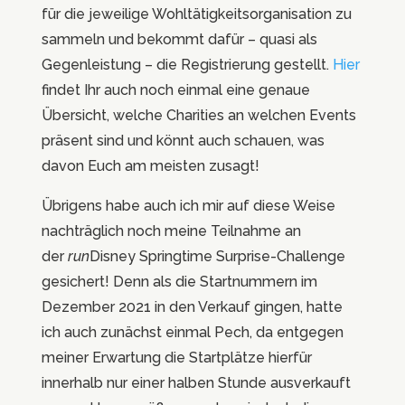
für die jeweilige Wohltätigkeitsorganisation zu
sammeln und bekommt dafür – quasi als
Gegenleistung – die Registrierung gestellt.
Hier
findet Ihr auch noch einmal eine genaue
Übersicht, welche Charities an welchen Events
präsent sind und könnt auch schauen, was
davon Euch am meisten zusagt!
Übrigens habe auch ich mir auf diese Weise
nachträglich noch meine Teilnahme an
der
run
Disney Springtime Surprise-Challenge
gesichert! Denn als die Startnummern im
Dezember 2021 in den Verkauf gingen, hatte
ich auch zunächst einmal Pech, da entgegen
meiner Erwartung die Startplätze hierfür
innerhalb nur einer halben Stunde ausverkauft