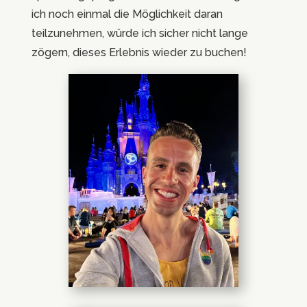
ich noch einmal die Möglichkeit daran
teilzunehmen, würde ich sicher nicht lange
zögern, dieses Erlebnis wieder zu buchen!