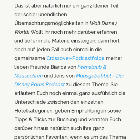
Das ist aber natürlich nur ein ganz kleiner Teil
der schier unendlichen
Übernachtungsmöglichkeiten in
Walt Disney
World!
Wollt Ihr noch mehr darüber erfahren
und tiefer in die Materie einsteigen, dann hört
doch auf jeden Fall auch einmal in die
gemeinsame
Crossover-Podcastfolge
meiner
lieben Freunde Bianca von
Feenstaub &
Mauseohren
und Jens von
Mausgebabbel – Der
Disney Parks Podcast
zu diesem Thema. Sie
erläutern Euch noch einmal ganz ausführlich die
Unterschiede zwischen den einzelnen
Hotelkategorien, geben Empfehlungen sowie
Tipps & Tricks zur Buchung und verraten Euch
darüber hinaus natürlich auch ihre ganz
persönlichen Favoriten, wenn es um das Thema