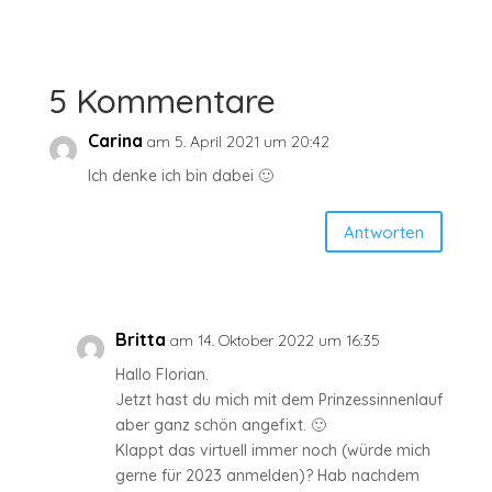
5 Kommentare
Carina
am 5. April 2021 um 20:42
Ich denke ich bin dabei 🙂
Antworten
Britta
am 14. Oktober 2022 um 16:35
Hallo Florian.
Jetzt hast du mich mit dem Prinzessinnenlauf
aber ganz schön angefixt. 🙂
Klappt das virtuell immer noch (würde mich
gerne für 2023 anmelden)? Hab nachdem