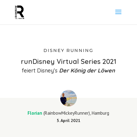
DISNEY RUNNING
runDisney Virtual Series 2021
feiert Disney’s
Der König der Löwen
Florian
(RainbowMickeyRunner), Hamburg
5. April 2021