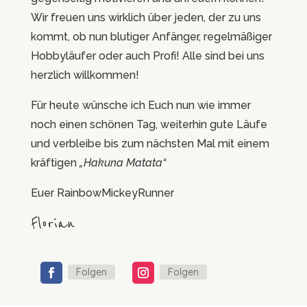
Wir freuen uns wirklich über jeden, der zu uns
kommt, ob nun blutiger Anfänger, regelmäßiger
Hobbyläufer oder auch Profi! Alle sind bei uns
herzlich willkommen!
Für heute wünsche ich Euch nun wie immer
noch einen schönen Tag, weiterhin gute Läufe
und verbleibe bis zum nächsten Mal mit einem
kräftigen
„Hakuna Matata“
Euer RainbowMickeyRunner
Florian
Folgen
Folgen