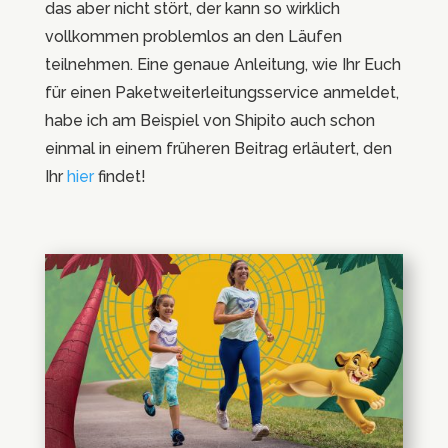
das aber nicht stört, der kann so wirklich
vollkommen problemlos an den Läufen
teilnehmen. Eine genaue Anleitung, wie Ihr Euch
für einen Paketweiterleitungsservice anmeldet,
habe ich am Beispiel von Shipito auch schon
einmal in einem früheren Beitrag erläutert, den
Ihr
hier
findet!