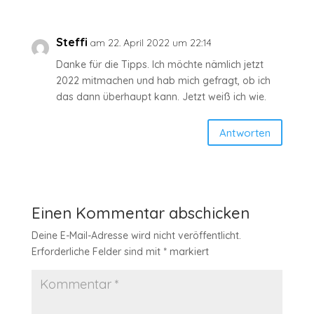
Steffi
am 22. April 2022 um 22:14
Danke für die Tipps. Ich möchte nämlich jetzt
2022 mitmachen und hab mich gefragt, ob ich
das dann überhaupt kann. Jetzt weiß ich wie.
Antworten
Einen Kommentar abschicken
Deine E-Mail-Adresse wird nicht veröffentlicht.
Erforderliche Felder sind mit
*
markiert