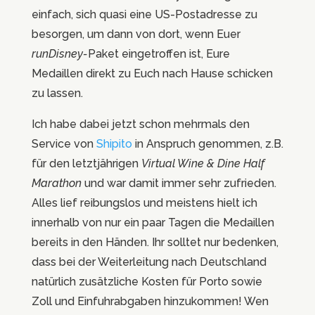
einfach, sich quasi eine US-Postadresse zu
besorgen, um dann von dort, wenn Euer
runDisney-
Paket eingetroffen ist, Eure
Medaillen direkt zu Euch nach Hause schicken
zu lassen.
Ich habe dabei jetzt schon mehrmals den
Service von
Shipito
in Anspruch genommen, z.B.
für den letztjährigen
Virtual Wine & Dine Half
Marathon
und war damit immer sehr zufrieden.
Alles lief reibungslos und meistens hielt ich
innerhalb von nur ein paar Tagen die Medaillen
bereits in den Händen. Ihr solltet nur bedenken,
dass bei der Weiterleitung nach Deutschland
natürlich zusätzliche Kosten für Porto sowie
Zoll und Einfuhrabgaben hinzukommen! Wen