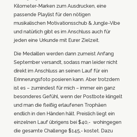
Kilometer-Marken zum Ausdrucken, eine
passende Playlist für den nötigen
musikalischen Motivationsschub & Jungle-Vibe
und natürlich gibt es im Anschluss auch für
jeden eine Urkunde mit Eurer Zielzeit.
Die Medaillen werden dann zumeist Anfang
September versandt, sodass man leider nicht
direkt im Anschluss an seinen Lauf für ein
Erinnerungsfoto posieren kann. Aber trotzdem
ist es – zumindest für mich – immer ein ganz
besonderes Gefühl, wenn der Postbote klingelt
und man die fleißig erlaufenen Trophäen
endlich in den Händen hält. Preislich liegt ein
einzelnen Lauf übrigens bei $40,- wohingegen
die gesamte Challenge $145,- kostet. Dazu