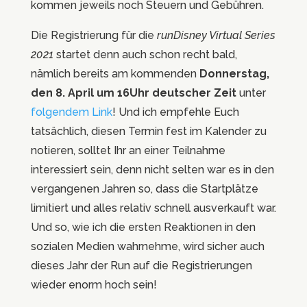
kommen jeweils noch Steuern und Gebühren.
Die Registrierung für die
runDisney Virtual Series
2021
startet denn auch schon recht bald,
nämlich bereits am kommenden
Donnerstag,
den 8. April um 16Uhr deutscher Zeit
unter
folgendem Link
! Und ich empfehle Euch
tatsächlich, diesen Termin fest im Kalender zu
notieren, solltet Ihr an einer Teilnahme
interessiert sein, denn nicht selten war es in den
vergangenen Jahren so, dass die Startplätze
limitiert und alles relativ schnell ausverkauft war.
Und so, wie ich die ersten Reaktionen in den
sozialen Medien wahrnehme, wird sicher auch
dieses Jahr der Run auf die Registrierungen
wieder enorm hoch sein!