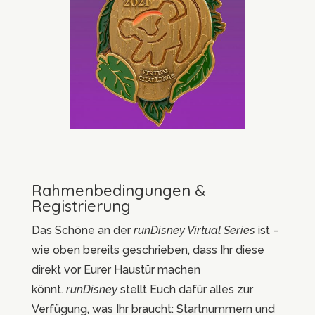
Rahmenbedingungen &
Registrierung
Das Schöne an der
runDisney Virtual Series
ist –
wie oben bereits geschrieben, dass Ihr diese
direkt vor Eurer Haustür machen
könnt.
runDisney
stellt Euch dafür alles zur
Verfügung, was Ihr braucht: Startnummern und