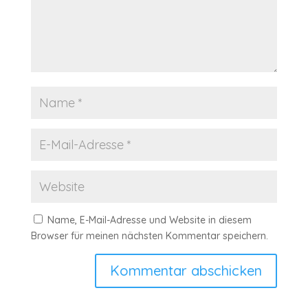
Name, E-Mail-Adresse und Website in diesem
Browser für meinen nächsten Kommentar speichern.
Kommentar abschicken