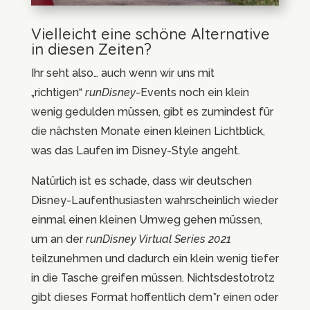
Vielleicht eine schöne Alternative
in diesen Zeiten?
Ihr seht also… auch wenn wir uns mit
„richtigen“
runDisney
-Events noch ein klein
wenig gedulden müssen, gibt es zumindest für
die nächsten Monate einen kleinen Lichtblick,
was das Laufen im Disney-Style angeht.
Natürlich ist es schade, dass wir deutschen
Disney-Laufenthusiasten wahrscheinlich wieder
einmal einen kleinen Umweg gehen müssen,
um an der
runDisney Virtual Series 2021
teilzunehmen und dadurch ein klein wenig tiefer
in die Tasche greifen müssen. Nichtsdestotrotz
gibt dieses Format hoffentlich dem*r einen oder