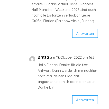
erhalte. Für das Virtual Disney Princess
Half Marathon Weekend 2023 sind auch
noch alle Distanzen verfügbar! Liebe
Grüße, Florian (RainbowMickeyRunner)
Antworten
Britta
am 18. Oktober 2022 um 16:21
Hallo Florian. Danke für die fixe
Antwort. Dann werde ich mir nachher
noch mal deinen Blog dazu
angucken und mich dann anmelden.
Danke Dir!
Antworten