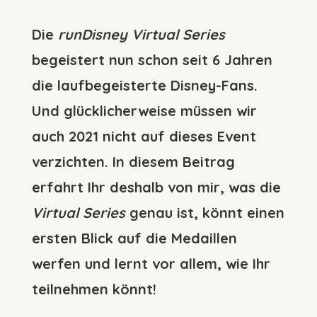
Die
runDisney Virtual Series
begeistert nun schon seit 6 Jahren
die laufbegeisterte Disney-Fans.
Und glücklicherweise müssen wir
auch 2021 nicht auf dieses Event
verzichten. In diesem Beitrag
erfahrt Ihr deshalb von mir, was die
Virtual Series
genau ist, könnt einen
ersten Blick auf die Medaillen
werfen und lernt vor allem, wie Ihr
teilnehmen könnt!