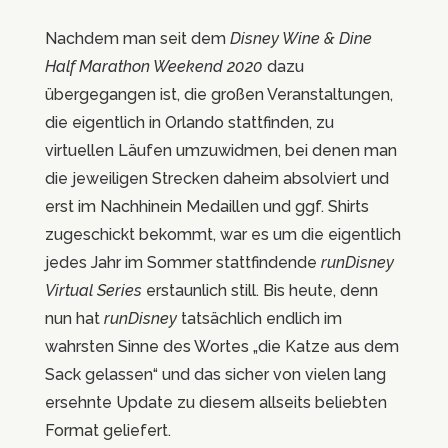
Nachdem man seit dem
Disney Wine & Dine
Half Marathon Weekend 2020
dazu
übergegangen ist, die großen Veranstaltungen,
die eigentlich in Orlando stattfinden, zu
virtuellen Läufen umzuwidmen, bei denen man
die jeweiligen Strecken daheim absolviert und
erst im Nachhinein Medaillen und ggf. Shirts
zugeschickt bekommt, war es um die eigentlich
jedes Jahr im Sommer stattfindende
runDisney
Virtual Series
erstaunlich still. Bis heute, denn
nun hat
runDisney
tatsächlich endlich im
wahrsten Sinne des Wortes „die Katze aus dem
Sack gelassen“ und das sicher von vielen lang
ersehnte Update zu diesem allseits beliebten
Format geliefert.