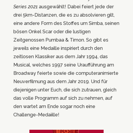
Series 2021
ausgewählt! Dabei feiert jede der
drei 5km-Distanzen, die es zu absolvieren gilt,
eine andere Form des Stoffes um Simba, seinen
bösen Onkel Scar oder die lustigen
Zeitgenossen Pumbaa & Timon. So gibt es
jeweils eine Medaille inspiriert durch den
zeitlosen Klassiker aus dem Jahr 1994, das
Musical, welches 1997 seine Uraufführung am
Broadway feierte sowie die computeranimierte
Neuverfilmung aus dem Jahr 2019. Und für
diejenigen unter Euch, die sich zutrauen, gleich
das volle Programm auf sich zu nehmen, auf
den wartet am Ende sogar noch eine
Challenge-Medaiille!