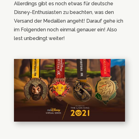
Allerdings gibt es noch etwas für deutsche
Disney-Enthusiasten zu beachten, was den
Versand der Medaillen angeht! Darauf gehe ich
im Folgenden noch einmal genauer ein! Also
lest unbedingt weiter!