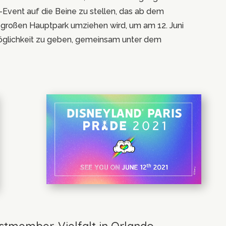
-Event auf die Beine zu stellen, das ab dem
großen Hauptpark umziehen wird, um am 12. Juni
öglichkeit zu geben, gemeinsam unter dem