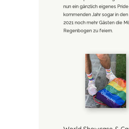
nun ein gänzlich eigenes Pride
kommenden Jahr sogar in den 
2021 noch mehr Gästen die M
Regenbogen zu feiern.