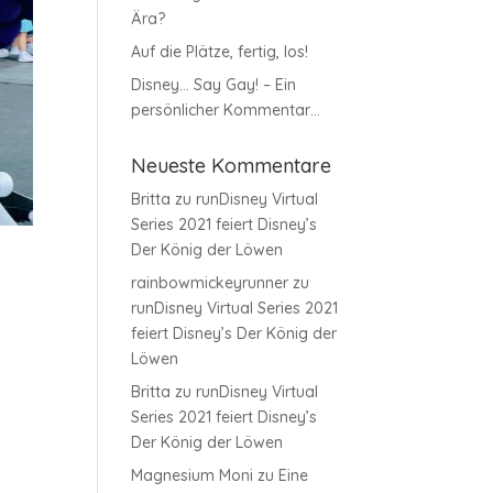
Ära?
Auf die Plätze, fertig, los!
Disney… Say Gay! – Ein
persönlicher Kommentar…
Neueste Kommentare
Britta
zu
runDisney Virtual
Series 2021 feiert Disney’s
Der König der Löwen
rainbowmickeyrunner
zu
runDisney Virtual Series 2021
feiert Disney’s Der König der
Löwen
Britta
zu
runDisney Virtual
Series 2021 feiert Disney’s
Der König der Löwen
Magnesium Moni
zu
Eine