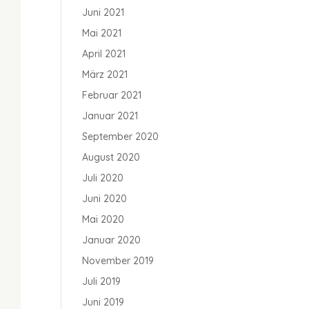
Juni 2021
Mai 2021
April 2021
März 2021
Februar 2021
Januar 2021
September 2020
August 2020
Juli 2020
Juni 2020
Mai 2020
Januar 2020
November 2019
Juli 2019
Juni 2019