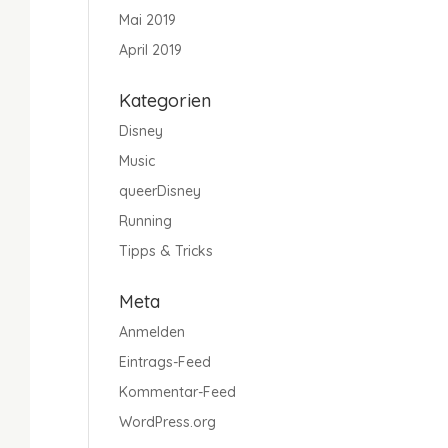
Mai 2019
April 2019
Kategorien
Disney
Music
queerDisney
Running
Tipps & Tricks
Meta
Anmelden
Eintrags-Feed
Kommentar-Feed
WordPress.org