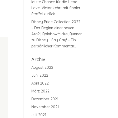
letzte Chance für die Liebe –
Love, Victor kehrt mit finaler
Staffel zurück
Disney Pride Collection 2022
– Der Beginn einer neuen
Ära? | RainbowMickeyRunner
zu
Disney… Say Gay! – Ein
persönlicher Kommentar…
Archiv
August 2022
Juni 2022
April 2022
März 2022
Dezember 2021
November 2021
Juli 2021