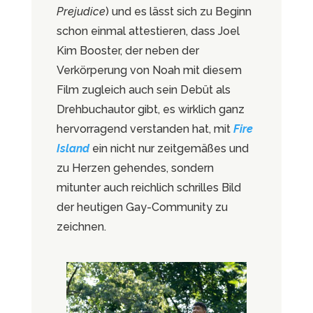
Prejudice
) und es lässt sich zu Beginn
schon einmal attestieren, dass Joel
Kim Booster, der neben der
Verkörperung von Noah mit diesem
Film zugleich auch sein Debüt als
Drehbuchautor gibt, es wirklich ganz
hervorragend verstanden hat, mit
Fire
Island
ein nicht nur zeitgemäßes und
zu Herzen gehendes, sondern
mitunter auch reichlich schrilles Bild
der heutigen Gay-Community zu
zeichnen.