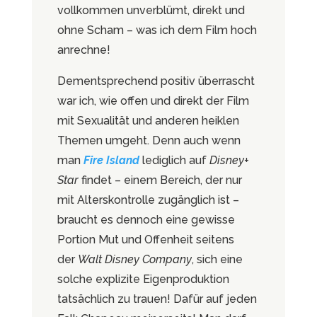
vollkommen unverblümt, direkt und
ohne Scham – was ich dem Film hoch
anrechne!
Dementsprechend positiv überrascht
war ich, wie offen und direkt der Film
mit Sexualität und anderen heiklen
Themen umgeht. Denn auch wenn
man
Fire Island
lediglich auf
Disney+
Star
findet – einem Bereich, der nur
mit Alterskontrolle zugänglich ist –
braucht es dennoch eine gewisse
Portion Mut und Offenheit seitens
der
Walt Disney Company
, sich eine
solche explizite Eigenproduktion
tatsächlich zu trauen! Dafür auf jeden