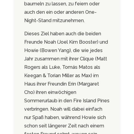
baumeln zu lassen, zu feiern oder
auch den ein oder anderen One-
Night-Stand mitzunehmen.
Dieses Ziel haben auch die beiden
Freunde Noah (Joel Kim Booster) und
Howie (Bowen Yang), die wie jedes
Jahr zusammen mit ihrer Clique (Matt
Rogers als Luke, Tomás Matos als
Keegan & Torian Miller as Max) im
Haus ihrer Freundin Erin (Margaret
Cho) ihren einwöchigen
Sommerurlaub in den Fire Island Pines
verbringen. Noah will dabei einfach
nur Spaß haben, während Howie sich
schon seit längerer Zeit nach einem