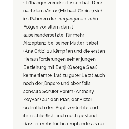
Cliffhanger zurückgelassen hat! Denn
nachdem Victor (Michael Cimino) sich
im Rahmen der vergangenen zehn
Folgen vor allem damit
auseinandersetzte, für mehr
Akzeptanz bei seiner Mutter Isabel
(Ana Ortiz) zu kämpfen und die ersten
Herausforderungen seiner jungen
Beziehung mit Benji (George Sear)
kennenlernte, trat zu guter Letzt auch
noch der jüngere und ebenfalls
schwule Schüler Rahim (Anthony
Keyvan) auf den Plan, der Victor
ordentlich den Kopf verdrehte und
ihm schließlich auch noch gestand,
dass er mehr für ihn empfände als nur