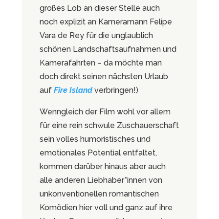
großes Lob an dieser Stelle auch
noch explizit an Kameramann Felipe
Vara de Rey für die unglaublich
schönen Landschaftsaufnahmen und
Kamerafahrten – da möchte man
doch direkt seinen nächsten Urlaub
auf
Fire Island
verbringen!)
Wenngleich der Film wohl vor allem
für eine rein schwule Zuschauerschaft
sein volles humoristisches und
emotionales Potential entfaltet,
kommen darüber hinaus aber auch
alle anderen Liebhaber*innen von
unkonventionellen romantischen
Komödien hier voll und ganz auf ihre