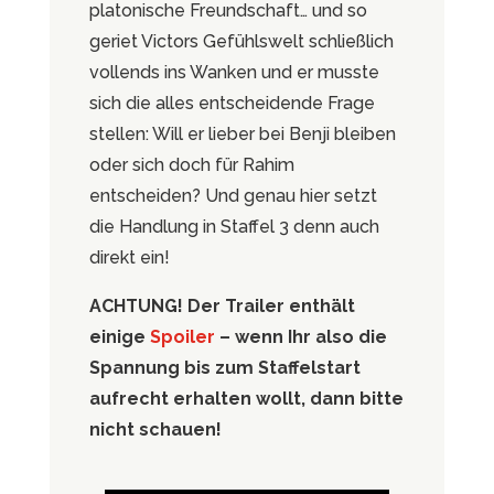
platonische Freundschaft… und so
geriet Victors Gefühlswelt schließlich
vollends ins Wanken und er musste
sich die alles entscheidende Frage
stellen: Will er lieber bei Benji bleiben
oder sich doch für Rahim
entscheiden? Und genau hier setzt
die Handlung in Staffel 3 denn auch
direkt ein!
ACHTUNG! Der Trailer enthält
einige
Spoiler
– wenn Ihr also die
Spannung bis zum Staffelstart
aufrecht erhalten wollt, dann bitte
nicht schauen!