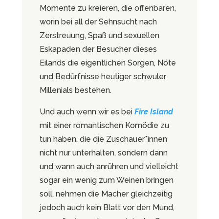
Momente zu kreieren, die offenbaren,
worin bei all der Sehnsucht nach
Zerstreuung, Spaß und sexuellen
Eskapaden der Besucher dieses
Eilands die eigentlichen Sorgen, Nöte
und Bedürfnisse heutiger schwuler
Millenials bestehen.
Und auch wenn wir es bei
Fire Island
mit einer romantischen Komödie zu
tun haben, die die Zuschauer*innen
nicht nur unterhalten, sondern dann
und wann auch anrühren und vielleicht
sogar ein wenig zum Weinen bringen
soll, nehmen die Macher gleichzeitig
jedoch auch kein Blatt vor den Mund,