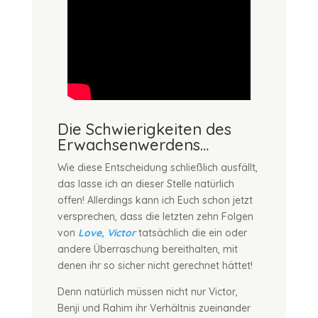
Die Schwierigkeiten des
Erwachsenwerdens…
Wie diese Entscheidung schließlich ausfällt,
das lasse ich an dieser Stelle natürlich
offen! Allerdings kann ich Euch schon jetzt
versprechen, dass die letzten zehn Folgen
von
Love, Victor
tatsächlich die ein oder
andere Überraschung bereithalten, mit
denen ihr so sicher nicht gerechnet hättet!
Denn natürlich müssen nicht nur Victor,
Benji und Rahim ihr Verhältnis zueinander