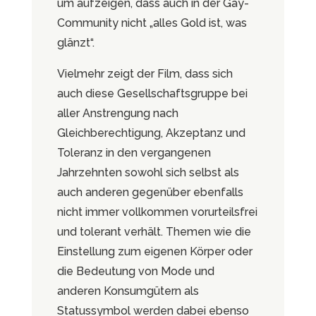
um aufzeigen, dass auch in der Gay-
Community nicht „alles Gold ist, was
glänzt“.
Vielmehr zeigt der Film, dass sich
auch diese Gesellschaftsgruppe bei
aller Anstrengung nach
Gleichberechtigung, Akzeptanz und
Toleranz in den vergangenen
Jahrzehnten sowohl sich selbst als
auch anderen gegenüber ebenfalls
nicht immer vollkommen vorurteilsfrei
und tolerant verhält. Themen wie die
Einstellung zum eigenen Körper oder
die Bedeutung von Mode und
anderen Konsumgütern als
Statussymbol werden dabei ebenso