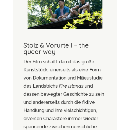
Stolz & Vorurteil – the
queer way!
Der Film schafft damit das große
Kunststück, einerseits als eine Form
von Dokumentation und Milieustudie
des Landstrichs
Fire Islands
und
dessen bewegter Geschichte zu sein
und andererseits durch die fiktive
Handlung und ihre vielschichtigen,
diversen Charaktere immer wieder
spannende zwischenmenschliche