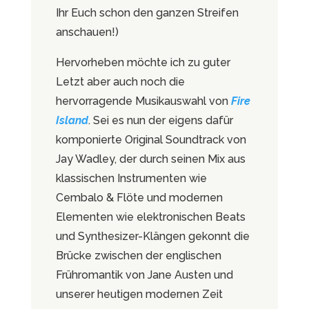
Ihr Euch schon den ganzen Streifen
anschauen!)
Hervorheben möchte ich zu guter
Letzt aber auch noch die
hervorragende Musikauswahl von
Fire
Island
. Sei es nun der eigens dafür
komponierte Original Soundtrack von
Jay Wadley, der durch seinen Mix aus
klassischen Instrumenten wie
Cembalo & Flöte und modernen
Elementen wie elektronischen Beats
und Synthesizer-Klängen gekonnt die
Brücke zwischen der englischen
Frühromantik von Jane Austen und
unserer heutigen modernen Zeit