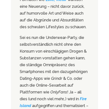
eine Neuerung – nicht davor zurück,
auf humorvolle Art und Weise auch
auf die Abgründe und Absurditäten
des schwulen Lifestyles zu schauen.
Sei es nun die Underwear-Party, die
selbstverständlich nicht ohne den
Konsum von einschlägigen Drogen &
Substanzen vonstatten gehen kann,
die ständige Omnipräsenz des
Smartphones mit den dazugehörigen
Dating-Apps wie
Grindr
& Co. oder
auch die Online-Sexarbeit auf
Plattformen wie
OnlyFans
! Ja – all
dies (und noch viel mehr…) wird in
Fire
Island
aufgegriffen und thematisiert –