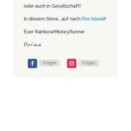
oder auch in Gesellschaft!
In diesem Sinne… auf nach
Fire Island
!
Euer RainbowMickeyRunner
Florian
Folgen
Folgen