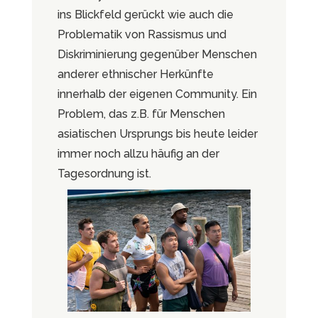
ins Blickfeld gerückt wie auch die
Problematik von Rassismus und
Diskriminierung gegenüber Menschen
anderer ethnischer Herkünfte
innerhalb der eigenen Community. Ein
Problem, das z.B. für Menschen
asiatischen Ursprungs bis heute leider
immer noch allzu häufig an der
Tagesordnung ist.