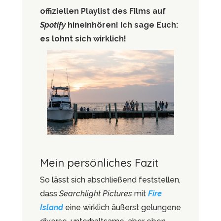
offiziellen Playlist des Films auf
Spotify
hineinhören! Ich sage Euch:
es lohnt sich wirklich!
Mein persönliches Fazit
So lässt sich abschließend feststellen,
dass
Searchlight Pictures
mit
Fire
Island
eine wirklich äußerst gelungene