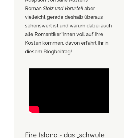
Roman
Stolz und Vorurteil
aber
vielleicht gerade deshalb überaus
sehenswert ist und warum dabei auch
alle Romantiker*innen voll auf ihre
Kosten kommen, davon erfahrt Ihr in
diesem Blogbeitrag!
Fire Island - das „schwule