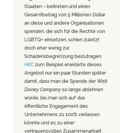
Staaten – beitreten und einen
Gesamtbetrag von 5 Millionen Dollar
an diese und andere Organisationen
spenden, die sich für die Rechte von
LGBTQ+ einsetzen, schien zuletzt
doch eher wenig zur
Schadensbegrenzung beizutragen.
HRC
zum Beispiel erwiderte dieses
Angebot nur ein paar Stunden später
damit, dass man die Spende der
Walt
Disney Company
so lange ablehnen
würde, bis man sich auf das
öffentliche Engagement des
Unternehmens zu 100% verlassen
könnte und es zu einer
vertrauensvollen Zusammenarbeit