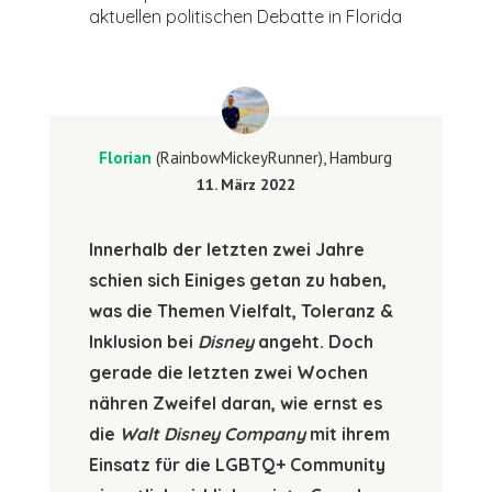
aktuellen politischen Debatte in Florida
Florian
(RainbowMickeyRunner), Hamburg
11. März 2022
Innerhalb der letzten zwei Jahre
schien sich Einiges getan zu haben,
was die Themen Vielfalt, Toleranz &
Inklusion bei
Disney
angeht. Doch
gerade die letzten zwei Wochen
nähren Zweifel daran, wie ernst es
die
Walt Disney Company
mit ihrem
Einsatz für die LGBTQ+ Community