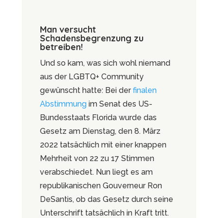
Man versucht
Schadensbegrenzung zu
betreiben!
Und so kam, was sich wohl niemand
aus der LGBTQ+ Community
gewünscht hatte: Bei der
finalen
Abstimmung
im Senat des US-
Bundesstaats Florida wurde das
Gesetz am Dienstag, den 8. März
2022 tatsächlich mit einer knappen
Mehrheit von 22 zu 17 Stimmen
verabschiedet. Nun liegt es am
republikanischen Gouverneur Ron
DeSantis, ob das Gesetz durch seine
Unterschrift tatsächlich in Kraft tritt.