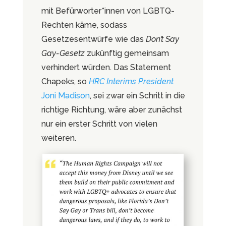
mit Befürworter*innen von LGBTQ-
Rechten käme, sodass
Gesetzesentwürfe wie das
Don’t Say
Gay-Gesetz
zukünftig gemeinsam
verhindert würden. Das Statement
Chapeks, so
HRC Interims President
Joni Madison
, sei zwar ein Schritt in die
richtige Richtung, wäre aber zunächst
nur ein erster Schritt von vielen
weiteren.