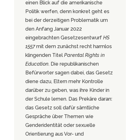
einen Blick auf die amerikanische
Politik werfen, denn konkret geht es
bei der derzeitigen Problematik um
den Anfang Januar 2022
eingebrachten Gesetzesentwurf
HS
1557
mit dem zunächst recht harmlos
klingenden Titel
Parental Rights in
Education
. Die republikanischen
Befürworter sagen dabei, das Gesetz
diene dazu, Eltern mehr Kontrolle
darüber zu geben, was ihre Kinder in
der Schule lernen. Das Prekäre daran:
das Gesetz soll dafür sämtliche
Gespräche über Themen wie
Genderidentität oder sexuelle
Orientierung aus Vor- und