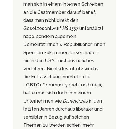
man sich in einem internen Schreiben
an die Castmember darauf berief,
dass man nicht direkt den
Gesetzesentwurf
HS 1557
unterstützt
habe, sondern allgemein
Demokrat*innen & Republikaner*innen
Spenden zukommen lassen habe –
ein in den USA durchaus übliches
Verfahren. Nichtsdestotrotz wuchs
die Enttäuschung innerhalb der
LGBTQ+ Community mehr und mehr,
hatte man sich doch von einem
Unternehmen wie
Disney
, was in den
letzten Jahren durchaus liberaler und
sensibler in Bezug auf solchen
Themen zu werden schien, mehr