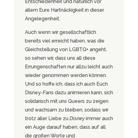
Entschiedenheit und natürlich vor
allem Eure Hartnäckigkeit in dieser
Angelegenheit.
Auch wenn wir gesellschaftlich
bereits viel erreicht haben, was die
Gleichstellung von LGBTQ+ angeht,
so sehen wir, dass uns all diese
Errungenschaften nur allzu leicht auch
wieder genommen werden können.
Und so hoffe ich, dass ich auch Euch
Disney-Fans dazu animieren kann, sich
solidarisch mit uns Queers zu zeigen
und wachsam zu bleiben, sodass wir
trotz aller Liebe zu
Disney
immer auch
ein Auge darauf haben, dass auf all
die großen Worte und