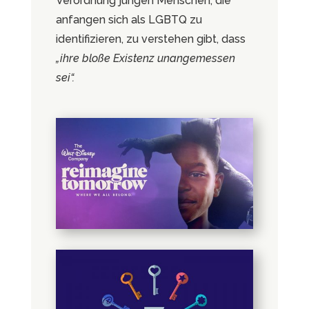
Verordnung jungen Menschen, die
anfangen sich als LGBTQ zu
identifizieren, zu verstehen gibt, dass
„ihre bloße Existenz unangemessen
sei“.