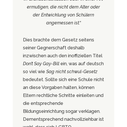
ermutigen, die nicht dem Alter oder
der Entwicklung von Schülern
angemessen ist.“
Dies brachte dem Gesetz seitens
seiner Gegnerschaft deshalb
inzwischen auch den inoffiziellen Titel
Don’t Say Gay-Bill
ein, was auf deutsch
so viel wie
Sag nicht schwul-Gesetz
bedeutet. Sollte sich eine Schule nicht
an diese Vorgaben halten, können
Eltern rechtliche Schritte einleiten und
die entsprechende
Bildungseinrichtung sogar verklagen.
Dementsprechend nachvollziehbar ist