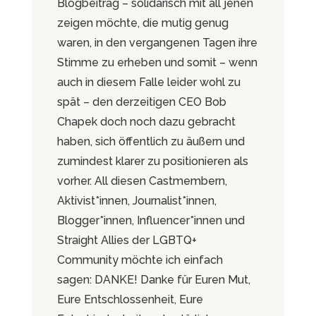
Blogbeitrag – solidarisch mit all jenen
zeigen möchte, die mutig genug
waren, in den vergangenen Tagen ihre
Stimme zu erheben und somit – wenn
auch in diesem Falle leider wohl zu
spät – den derzeitigen CEO Bob
Chapek doch noch dazu gebracht
haben, sich öffentlich zu äußern und
zumindest klarer zu positionieren als
vorher. All diesen Castmembern,
Aktivist*innen, Journalist*innen,
Blogger*innen, Influencer*innen und
Straight Allies der LGBTQ+
Community möchte ich einfach
sagen: DANKE! Danke für Euren Mut,
Eure Entschlossenheit, Eure