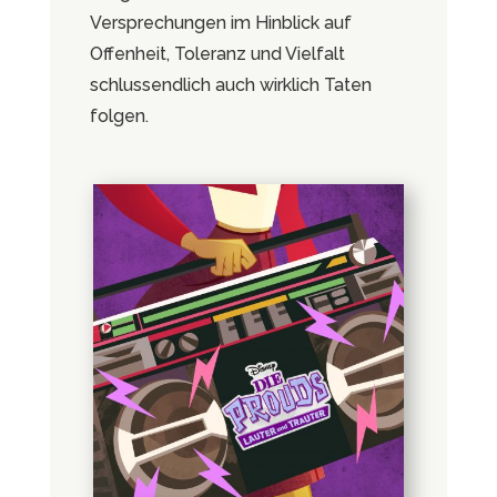
Versprechungen im Hinblick auf
Offenheit, Toleranz und Vielfalt
schlussendlich auch wirklich Taten
folgen.