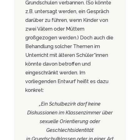
Grundschulen verbannen. (So könnte
z.B. untersagt werden, ein Gespräch
darüber zu führen, wenn Kinder von
zwei Vätern oder Müttern
großgezogen werden.) Doch auch die
Behandlung solcher Themen im
Unterricht mit älteren Schüler*innen
könnte davon betroffen und
eingeschränkt werden. Im
vorliegenden Entwurf heißt es dazu
konkret:
„Ein Schulbezirk darf keine
Diskussionen im Klassenzimmer über
sexuelle Orientierung oder
Geschlechtsidentität
in Grundschulklassen oder in einer Art