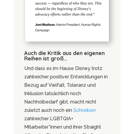
Auch die Kritik aus den eigenen
Reihen ist groß…
Und dass es im Hause Disney trotz
zahlreicher positiver Entwicklungen in
Bezug auf Vielfalt, Toleranz und
Inklusion tatsächlich noch
Nachholbedarf gibt, macht nicht
zuletzt auch noch ein
Schreiben
zahlreicher LGBTQIA+
Mitarbeiter*innen und ihrer Straight