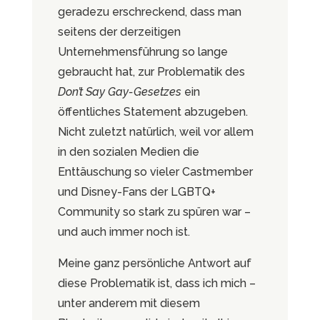
geradezu erschreckend, dass man
seitens der derzeitigen
Unternehmensführung so lange
gebraucht hat, zur Problematik des
Don’t Say Gay-Gesetzes
ein
öffentliches Statement abzugeben.
Nicht zuletzt natürlich, weil vor allem
in den sozialen Medien die
Enttäuschung so vieler Castmember
und Disney-Fans der LGBTQ+
Community so stark zu spüren war –
und auch immer noch ist.
Meine ganz persönliche Antwort auf
diese Problematik ist, dass ich mich –
unter anderem mit diesem