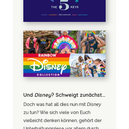
Und
Disney
? Schweigt zunächst…
Doch was hat all dies nun mit
Disney
zu tun? Wie sich viele von Euch
vielleicht denken können, gehört der
Unterhaltungsriese vor allem durch