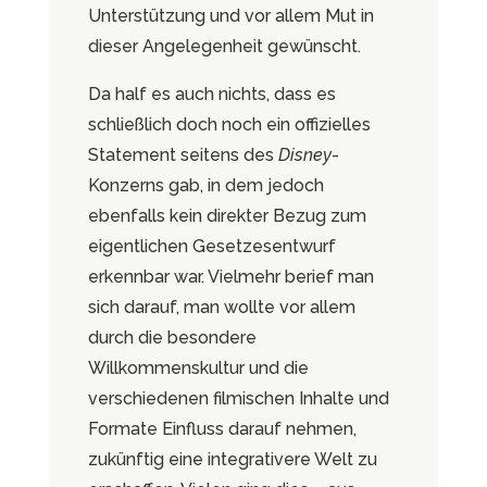
Unterstützung und vor allem Mut in
dieser Angelegenheit gewünscht.
Da half es auch nichts, dass es
schließlich doch noch ein offizielles
Statement seitens des
Disney
-
Konzerns gab, in dem jedoch
ebenfalls kein direkter Bezug zum
eigentlichen Gesetzesentwurf
erkennbar war. Vielmehr berief man
sich darauf, man wollte vor allem
durch die besondere
Willkommenskultur und die
verschiedenen filmischen Inhalte und
Formate Einfluss darauf nehmen,
zukünftig eine integrativere Welt zu