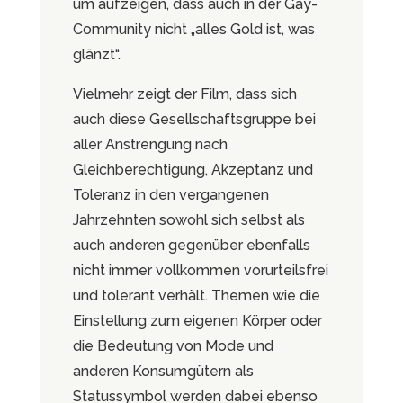
um aufzeigen, dass auch in der Gay-
Community nicht „alles Gold ist, was
glänzt“.
Vielmehr zeigt der Film, dass sich
auch diese Gesellschaftsgruppe bei
aller Anstrengung nach
Gleichberechtigung, Akzeptanz und
Toleranz in den vergangenen
Jahrzehnten sowohl sich selbst als
auch anderen gegenüber ebenfalls
nicht immer vollkommen vorurteilsfrei
und tolerant verhält. Themen wie die
Einstellung zum eigenen Körper oder
die Bedeutung von Mode und
anderen Konsumgütern als
Statussymbol werden dabei ebenso