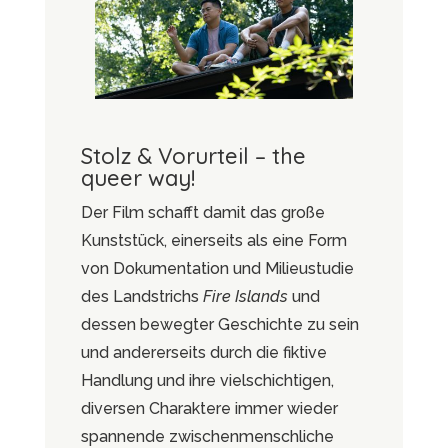
Stolz & Vorurteil – the
queer way!
Der Film schafft damit das große
Kunststück, einerseits als eine Form
von Dokumentation und Milieustudie
des Landstrichs
Fire Islands
und
dessen bewegter Geschichte zu sein
und andererseits durch die fiktive
Handlung und ihre vielschichtigen,
diversen Charaktere immer wieder
spannende zwischenmenschliche