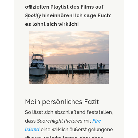
offiziellen Playlist des Films auf
Spotify
hineinhören! Ich sage Euch:
es lohnt sich wirklich!
Mein persönliches Fazit
So lässt sich abschließend feststellen,
dass
Searchlight Pictures
mit
Fire
Island
eine wirklich äußerst gelungene