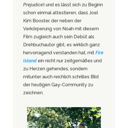
Prejudice
) und es lässt sich zu Beginn
schon einmal attestieren, dass Joel
Kim Booster, der neben der
Verkörperung von Noah mit diesem
Film zugleich auch sein Debüt als
Drehbuchautor gibt, es wirklich ganz
hervorragend verstanden hat, mit
Fire
Island
ein nicht nur zeitgemäßes und
zu Herzen gehendes, sondern
mitunter auch reichlich schrilles Bild
der heutigen Gay-Community zu
zeichnen.