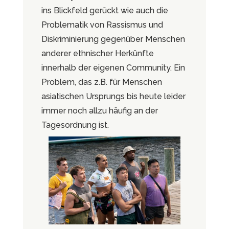
ins Blickfeld gerückt wie auch die
Problematik von Rassismus und
Diskriminierung gegenüber Menschen
anderer ethnischer Herkünfte
innerhalb der eigenen Community. Ein
Problem, das z.B. für Menschen
asiatischen Ursprungs bis heute leider
immer noch allzu häufig an der
Tagesordnung ist.