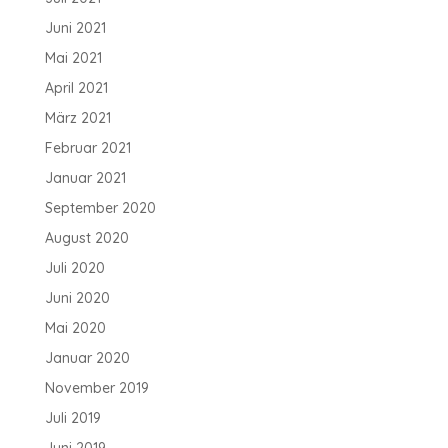
Juni 2021
Mai 2021
April 2021
März 2021
Februar 2021
Januar 2021
September 2020
August 2020
Juli 2020
Juni 2020
Mai 2020
Januar 2020
November 2019
Juli 2019
Juni 2019