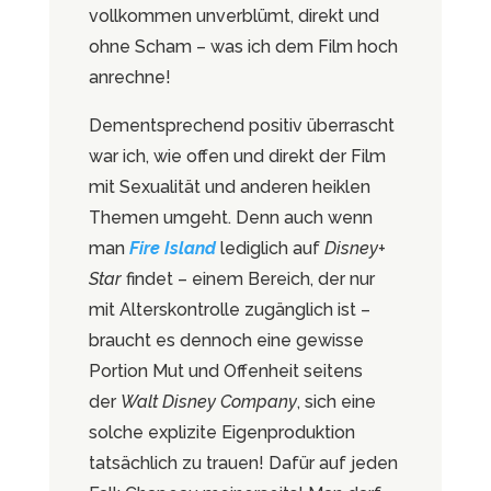
vollkommen unverblümt, direkt und
ohne Scham – was ich dem Film hoch
anrechne!
Dementsprechend positiv überrascht
war ich, wie offen und direkt der Film
mit Sexualität und anderen heiklen
Themen umgeht. Denn auch wenn
man
Fire Island
lediglich auf
Disney+
Star
findet – einem Bereich, der nur
mit Alterskontrolle zugänglich ist –
braucht es dennoch eine gewisse
Portion Mut und Offenheit seitens
der
Walt Disney Company
, sich eine
solche explizite Eigenproduktion
tatsächlich zu trauen! Dafür auf jeden