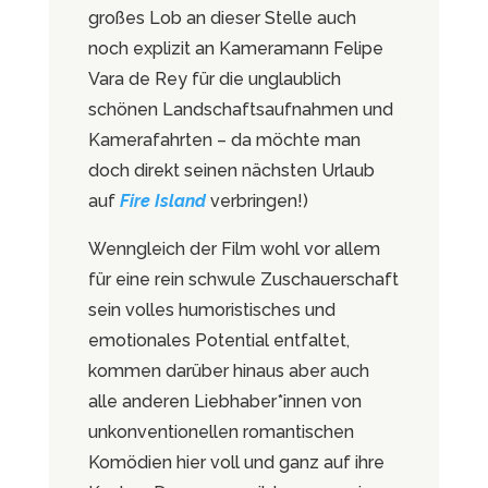
großes Lob an dieser Stelle auch
noch explizit an Kameramann Felipe
Vara de Rey für die unglaublich
schönen Landschaftsaufnahmen und
Kamerafahrten – da möchte man
doch direkt seinen nächsten Urlaub
auf
Fire Island
verbringen!)
Wenngleich der Film wohl vor allem
für eine rein schwule Zuschauerschaft
sein volles humoristisches und
emotionales Potential entfaltet,
kommen darüber hinaus aber auch
alle anderen Liebhaber*innen von
unkonventionellen romantischen
Komödien hier voll und ganz auf ihre