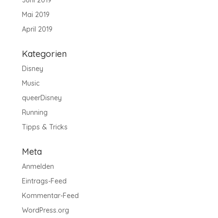
Mai 2019
April 2019
Kategorien
Disney
Music
queerDisney
Running
Tipps & Tricks
Meta
Anmelden
Eintrags-Feed
Kommentar-Feed
WordPress.org