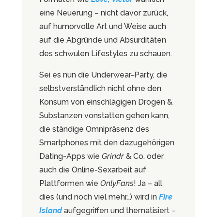
eine Neuerung – nicht davor zurück,
auf humorvolle Art und Weise auch
auf die Abgründe und Absurditäten
des schwulen Lifestyles zu schauen.
Sei es nun die Underwear-Party, die
selbstverständlich nicht ohne den
Konsum von einschlägigen Drogen &
Substanzen vonstatten gehen kann,
die ständige Omnipräsenz des
Smartphones mit den dazugehörigen
Dating-Apps wie
Grindr
& Co. oder
auch die Online-Sexarbeit auf
Plattformen wie
OnlyFans
! Ja – all
dies (und noch viel mehr…) wird in
Fire
Island
aufgegriffen und thematisiert –