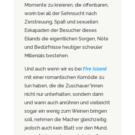
Momente zu kreieren, die offenbaren,
worin bei all der Sehnsucht nach
Zerstreuung, Spaß und sexuellen
Eskapaden der Besucher dieses
Eilands die eigentlichen Sorgen, Nöte
und Bedürfnisse heutiger schwuler
Millenials bestehen.
Und auch wenn wir es bei
Fire Island
mit einer romantischen Komödie zu
tun haben, die die Zuschauer*innen
nicht nur unterhalten, sondern dann
und wann auch anrühren und vielleicht
sogar ein wenig zum Weinen bringen
soll, nehmen die Macher gleichzeitig
jedoch auch kein Blatt vor den Mund,