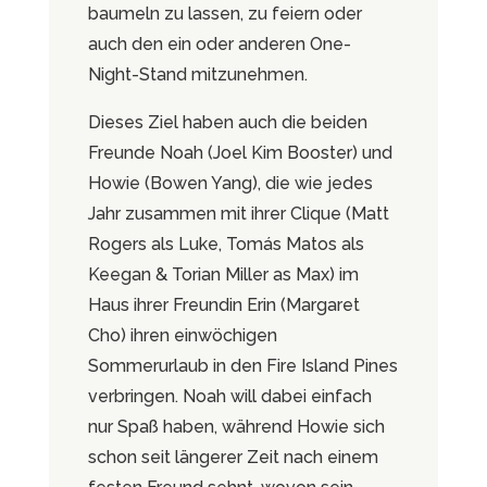
baumeln zu lassen, zu feiern oder
auch den ein oder anderen One-
Night-Stand mitzunehmen.
Dieses Ziel haben auch die beiden
Freunde Noah (Joel Kim Booster) und
Howie (Bowen Yang), die wie jedes
Jahr zusammen mit ihrer Clique (Matt
Rogers als Luke, Tomás Matos als
Keegan & Torian Miller as Max) im
Haus ihrer Freundin Erin (Margaret
Cho) ihren einwöchigen
Sommerurlaub in den Fire Island Pines
verbringen. Noah will dabei einfach
nur Spaß haben, während Howie sich
schon seit längerer Zeit nach einem