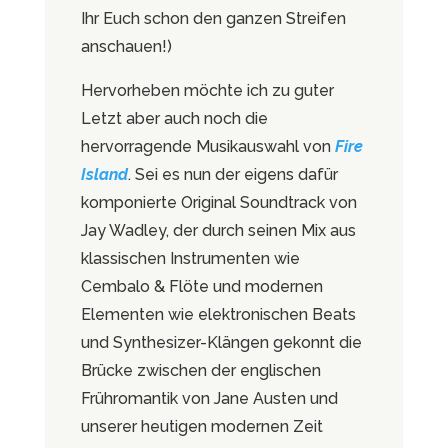
Ihr Euch schon den ganzen Streifen
anschauen!)
Hervorheben möchte ich zu guter
Letzt aber auch noch die
hervorragende Musikauswahl von
Fire
Island
. Sei es nun der eigens dafür
komponierte Original Soundtrack von
Jay Wadley, der durch seinen Mix aus
klassischen Instrumenten wie
Cembalo & Flöte und modernen
Elementen wie elektronischen Beats
und Synthesizer-Klängen gekonnt die
Brücke zwischen der englischen
Frühromantik von Jane Austen und
unserer heutigen modernen Zeit