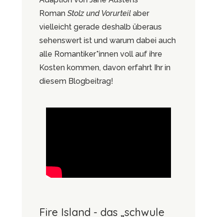
Roman
Stolz und Vorurteil
aber
vielleicht gerade deshalb überaus
sehenswert ist und warum dabei auch
alle Romantiker*innen voll auf ihre
Kosten kommen, davon erfahrt Ihr in
diesem Blogbeitrag!
Fire Island - das „schwule