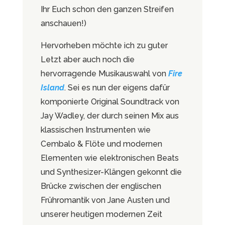
Ihr Euch schon den ganzen Streifen
anschauen!)
Hervorheben möchte ich zu guter
Letzt aber auch noch die
hervorragende Musikauswahl von
Fire
Island
. Sei es nun der eigens dafür
komponierte Original Soundtrack von
Jay Wadley, der durch seinen Mix aus
klassischen Instrumenten wie
Cembalo & Flöte und modernen
Elementen wie elektronischen Beats
und Synthesizer-Klängen gekonnt die
Brücke zwischen der englischen
Frühromantik von Jane Austen und
unserer heutigen modernen Zeit