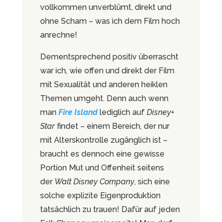
vollkommen unverblümt, direkt und
ohne Scham – was ich dem Film hoch
anrechne!
Dementsprechend positiv überrascht
war ich, wie offen und direkt der Film
mit Sexualität und anderen heiklen
Themen umgeht. Denn auch wenn
man
Fire Island
lediglich auf
Disney+
Star
findet – einem Bereich, der nur
mit Alterskontrolle zugänglich ist –
braucht es dennoch eine gewisse
Portion Mut und Offenheit seitens
der
Walt Disney Company
, sich eine
solche explizite Eigenproduktion
tatsächlich zu trauen! Dafür auf jeden