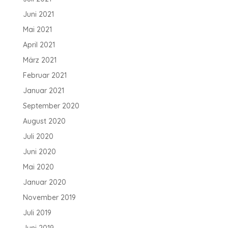
Juni 2021
Mai 2021
April 2021
März 2021
Februar 2021
Januar 2021
September 2020
August 2020
Juli 2020
Juni 2020
Mai 2020
Januar 2020
November 2019
Juli 2019
Juni 2019