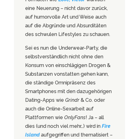
eine Neuerung – nicht davor zurück,
auf humorvolle Art und Weise auch
auf die Abgründe und Absurditäten
des schwulen Lifestyles zu schauen.
Sei es nun die Underwear-Party, die
selbstverständlich nicht ohne den
Konsum von einschlägigen Drogen &
Substanzen vonstatten gehen kann,
die ständige Omnipräsenz des
Smartphones mit den dazugehörigen
Dating-Apps wie
Grindr
& Co. oder
auch die Online-Sexarbeit auf
Plattformen wie
OnlyFans
! Ja – all
dies (und noch viel mehr…) wird in
Fire
Island
aufgegriffen und thematisiert –