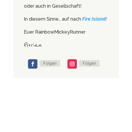
oder auch in Gesellschaft!
In diesem Sinne… auf nach
Fire Island
!
Euer RainbowMickeyRunner
Florian
Folgen
Folgen