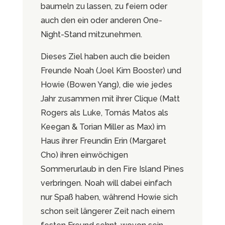
baumeln zu lassen, zu feiern oder
auch den ein oder anderen One-
Night-Stand mitzunehmen.
Dieses Ziel haben auch die beiden
Freunde Noah (Joel Kim Booster) und
Howie (Bowen Yang), die wie jedes
Jahr zusammen mit ihrer Clique (Matt
Rogers als Luke, Tomás Matos als
Keegan & Torian Miller as Max) im
Haus ihrer Freundin Erin (Margaret
Cho) ihren einwöchigen
Sommerurlaub in den Fire Island Pines
verbringen. Noah will dabei einfach
nur Spaß haben, während Howie sich
schon seit längerer Zeit nach einem