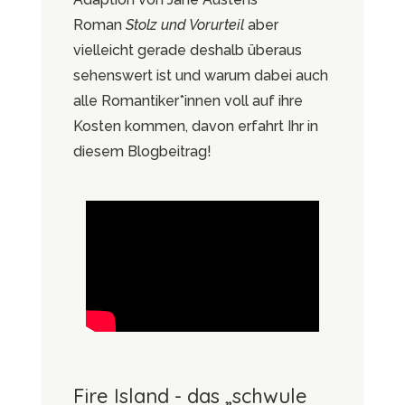
Roman
Stolz und Vorurteil
aber
vielleicht gerade deshalb überaus
sehenswert ist und warum dabei auch
alle Romantiker*innen voll auf ihre
Kosten kommen, davon erfahrt Ihr in
diesem Blogbeitrag!
Fire Island - das „schwule