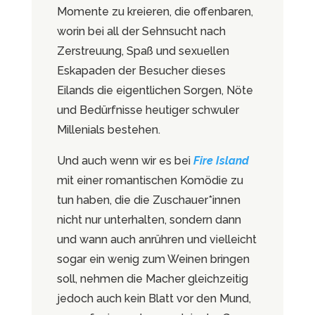
Momente zu kreieren, die offenbaren,
worin bei all der Sehnsucht nach
Zerstreuung, Spaß und sexuellen
Eskapaden der Besucher dieses
Eilands die eigentlichen Sorgen, Nöte
und Bedürfnisse heutiger schwuler
Millenials bestehen.
Und auch wenn wir es bei
Fire Island
mit einer romantischen Komödie zu
tun haben, die die Zuschauer*innen
nicht nur unterhalten, sondern dann
und wann auch anrühren und vielleicht
sogar ein wenig zum Weinen bringen
soll, nehmen die Macher gleichzeitig
jedoch auch kein Blatt vor den Mund,