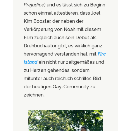
Prejudice
) und es lässt sich zu Beginn
schon einmal attestieren, dass Joel
Kim Booster, der neben der
Verkörperung von Noah mit diesem
Film zugleich auch sein Debüt als
Drehbuchautor gibt, es wirklich ganz
hervorragend verstanden hat, mit
Fire
Island
ein nicht nur zeitgemäßes und
zu Herzen gehendes, sondern
mitunter auch reichlich schrilles Bild
der heutigen Gay-Community zu
zeichnen.