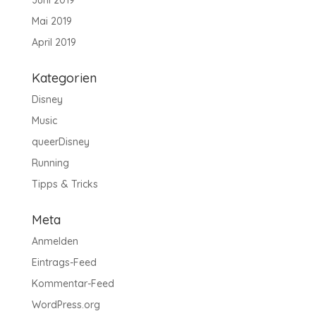
Mai 2019
April 2019
Kategorien
Disney
Music
queerDisney
Running
Tipps & Tricks
Meta
Anmelden
Eintrags-Feed
Kommentar-Feed
WordPress.org