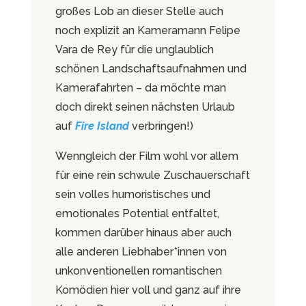
großes Lob an dieser Stelle auch
noch explizit an Kameramann Felipe
Vara de Rey für die unglaublich
schönen Landschaftsaufnahmen und
Kamerafahrten – da möchte man
doch direkt seinen nächsten Urlaub
auf
Fire Island
verbringen!)
Wenngleich der Film wohl vor allem
für eine rein schwule Zuschauerschaft
sein volles humoristisches und
emotionales Potential entfaltet,
kommen darüber hinaus aber auch
alle anderen Liebhaber*innen von
unkonventionellen romantischen
Komödien hier voll und ganz auf ihre