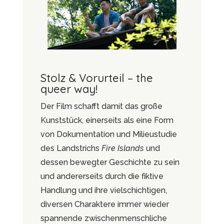
Stolz & Vorurteil – the
queer way!
Der Film schafft damit das große
Kunststück, einerseits als eine Form
von Dokumentation und Milieustudie
des Landstrichs
Fire Islands
und
dessen bewegter Geschichte zu sein
und andererseits durch die fiktive
Handlung und ihre vielschichtigen,
diversen Charaktere immer wieder
spannende zwischenmenschliche