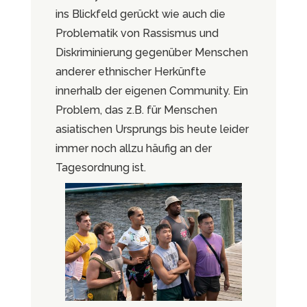
ins Blickfeld gerückt wie auch die
Problematik von Rassismus und
Diskriminierung gegenüber Menschen
anderer ethnischer Herkünfte
innerhalb der eigenen Community. Ein
Problem, das z.B. für Menschen
asiatischen Ursprungs bis heute leider
immer noch allzu häufig an der
Tagesordnung ist.