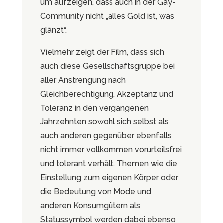
um aufzeigen, dass auch in der Gay-
Community nicht „alles Gold ist, was
glänzt“.
Vielmehr zeigt der Film, dass sich
auch diese Gesellschaftsgruppe bei
aller Anstrengung nach
Gleichberechtigung, Akzeptanz und
Toleranz in den vergangenen
Jahrzehnten sowohl sich selbst als
auch anderen gegenüber ebenfalls
nicht immer vollkommen vorurteilsfrei
und tolerant verhält. Themen wie die
Einstellung zum eigenen Körper oder
die Bedeutung von Mode und
anderen Konsumgütern als
Statussymbol werden dabei ebenso