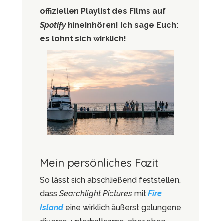
offiziellen Playlist des Films auf
Spotify
hineinhören! Ich sage Euch:
es lohnt sich wirklich!
Mein persönliches Fazit
So lässt sich abschließend feststellen,
dass
Searchlight Pictures
mit
Fire
Island
eine wirklich äußerst gelungene