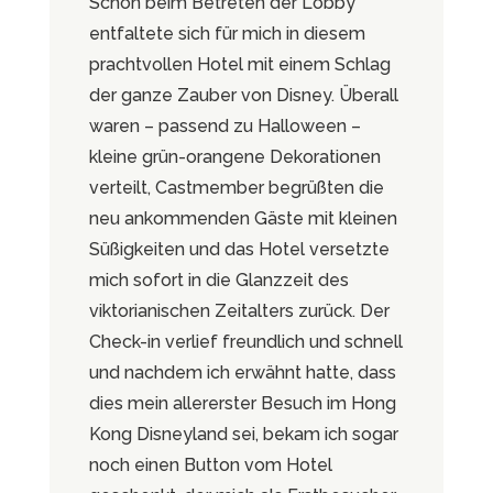
Schon beim Betreten der Lobby
entfaltete sich für mich in diesem
prachtvollen Hotel mit einem Schlag
der ganze Zauber von Disney. Überall
waren – passend zu Halloween –
kleine grün-orangene Dekorationen
verteilt, Castmember begrüßten die
neu ankommenden Gäste mit kleinen
Süßigkeiten und das Hotel versetzte
mich sofort in die Glanzzeit des
viktorianischen Zeitalters zurück. Der
Check-in verlief freundlich und schnell
und nachdem ich erwähnt hatte, dass
dies mein allererster Besuch im Hong
Kong Disneyland sei, bekam ich sogar
noch einen Button vom Hotel