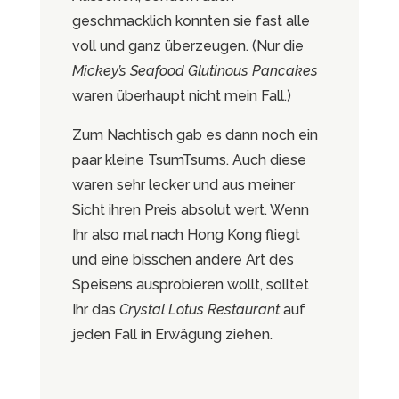
geschmacklich konnten sie fast alle
voll und ganz überzeugen. (Nur die
Mickey’s Seafood Glutinous Pancakes
waren überhaupt nicht mein Fall.)
Zum Nachtisch gab es dann noch ein
paar kleine TsumTsums. Auch diese
waren sehr lecker und aus meiner
Sicht ihren Preis absolut wert. Wenn
Ihr also mal nach Hong Kong fliegt
und eine bisschen andere Art des
Speisens ausprobieren wollt, solltet
Ihr das
Crystal Lotus Restaurant
auf
jeden Fall in Erwägung ziehen.