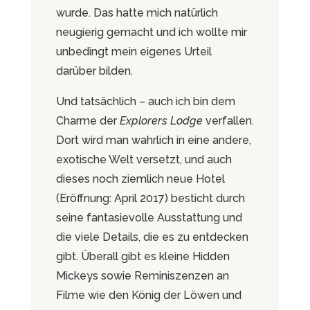
wurde. Das hatte mich natürlich
neugierig gemacht und ich wollte mir
unbedingt mein eigenes Urteil
darüber bilden.
Und tatsächlich – auch ich bin dem
Charme der
Explorers Lodge
verfallen.
Dort wird man wahrlich in eine andere,
exotische Welt versetzt, und auch
dieses noch ziemlich neue Hotel
(Eröffnung: April 2017) besticht durch
seine fantasievolle Ausstattung und
die viele Details, die es zu entdecken
gibt. Überall gibt es kleine Hidden
Mickeys sowie Reminiszenzen an
Filme wie den König der Löwen und