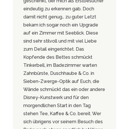
geschenkt, der mich als Erstbesucher
eindeutig zu erkennen gab. Doch
damit nicht genug… zu guter Letzt
bekam ich sogar noch ein Upgrade
auf ein Zimmer mit Seeblick. Diese
sind sehr stilvoll und mit viel Liebe
zum Detail eingerichtet. Das
Kopfende des Bettes schmückt
Tinkerbell, im Badezimmer warten
Zahnbürste, Duschhaube & Co. in
Sieben-Zwerge-Optik auf Euch, die
Wände schmückt das ein oder andere
Disney-Kunstwerk und für den
morgendlichen Start in den Tag
stehen Tee, Kaffee & Co. bereit. Wer
sich übrigens vor seinem Besuch des