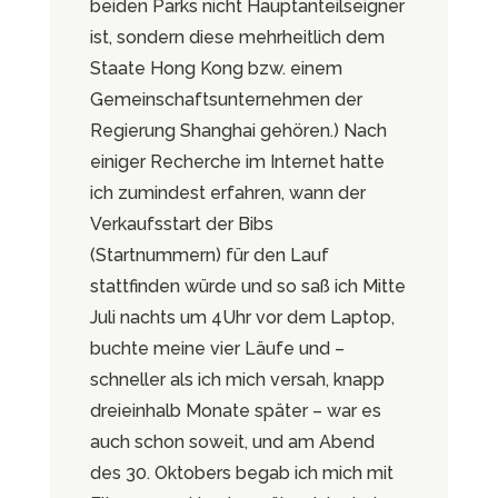
beiden Parks nicht Hauptanteilseigner
ist, sondern diese mehrheitlich dem
Staate Hong Kong bzw. einem
Gemeinschaftsunternehmen der
Regierung Shanghai gehören.) Nach
einiger Recherche im Internet hatte
ich zumindest erfahren, wann der
Verkaufsstart der Bibs
(Startnummern) für den Lauf
stattfinden würde und so saß ich Mitte
Juli nachts um 4Uhr vor dem Laptop,
buchte meine vier Läufe und –
schneller als ich mich versah, knapp
dreieinhalb Monate später – war es
auch schon soweit, und am Abend
des 30. Oktobers begab ich mich mit