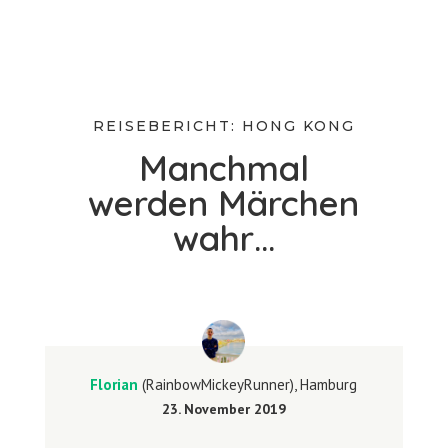
REISEBERICHT: HONG KONG
Manchmal
werden Märchen
wahr…
Florian
(RainbowMickeyRunner), Hamburg
23. November 2019