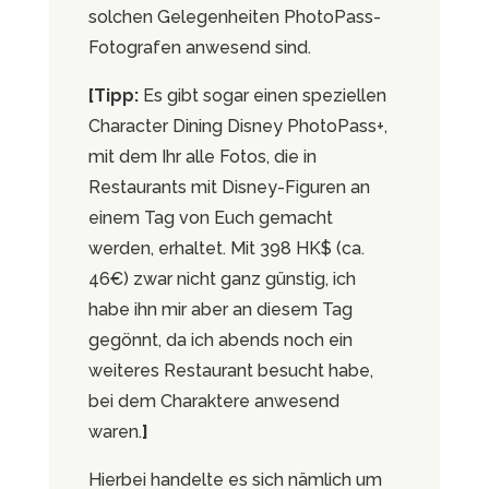
solchen Gelegenheiten PhotoPass-
Fotografen anwesend sind.
[Tipp:
Es gibt sogar einen speziellen
Character Dining Disney PhotoPass+,
mit dem Ihr alle Fotos, die in
Restaurants mit Disney-Figuren an
einem Tag von Euch gemacht
werden, erhaltet. Mit 398 HK$ (ca.
46€) zwar nicht ganz günstig, ich
habe ihn mir aber an diesem Tag
gegönnt, da ich abends noch ein
weiteres Restaurant besucht habe,
bei dem Charaktere anwesend
waren.
]
Hierbei handelte es sich nämlich um