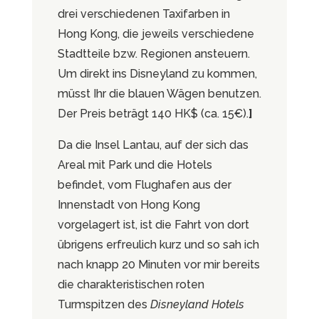
drei verschiedenen Taxifarben in
Hong Kong, die jeweils verschiedene
Stadtteile bzw. Regionen ansteuern.
Um direkt ins Disneyland zu kommen,
müsst Ihr die blauen Wägen benutzen.
Der Preis beträgt 140 HK$ (ca. 15€).
]
Da die Insel Lantau, auf der sich das
Areal mit Park und die Hotels
befindet, vom Flughafen aus der
Innenstadt von Hong Kong
vorgelagert ist, ist die Fahrt von dort
übrigens erfreulich kurz und so sah ich
nach knapp 20 Minuten vor mir bereits
die charakteristischen roten
Turmspitzen des
Disneyland Hotels