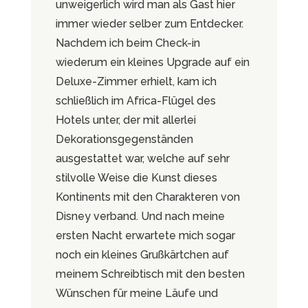
unweigerlich wird man als Gast hier
immer wieder selber zum Entdecker.
Nachdem ich beim Check-in
wiederum ein kleines Upgrade auf ein
Deluxe-Zimmer erhielt, kam ich
schließlich im Africa-Flügel des
Hotels unter, der mit allerlei
Dekorationsgegenständen
ausgestattet war, welche auf sehr
stilvolle Weise die Kunst dieses
Kontinents mit den Charakteren von
Disney verband. Und nach meine
ersten Nacht erwartete mich sogar
noch ein kleines Grußkärtchen auf
meinem Schreibtisch mit den besten
Wünschen für meine Läufe und