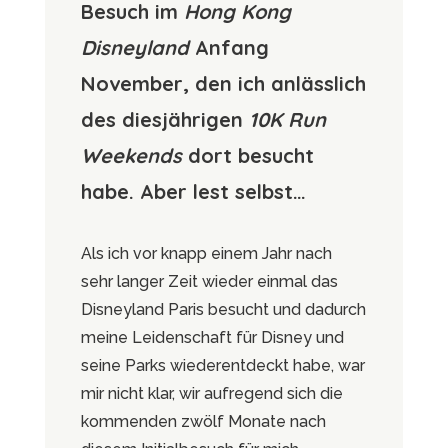
Besuch im
Hong Kong
Disneyland
Anfang
November, den ich anlässlich
des diesjährigen
10K Run
Weekends
dort besucht
habe. Aber lest selbst…
Als ich vor knapp einem Jahr nach
sehr langer Zeit wieder einmal das
Disneyland Paris besucht und dadurch
meine Leidenschaft für Disney und
seine Parks wiederentdeckt habe, war
mir nicht klar, wir aufregend sich die
kommenden zwölf Monate nach