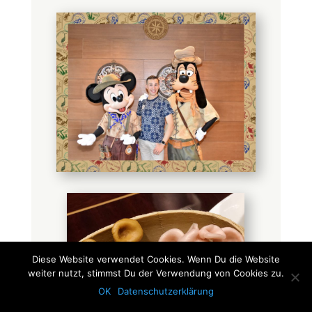
Diese Website verwendet Cookies. Wenn Du die Website
weiter nutzt, stimmst Du der Verwendung von Cookies zu.
OK
Datenschutzerklärung