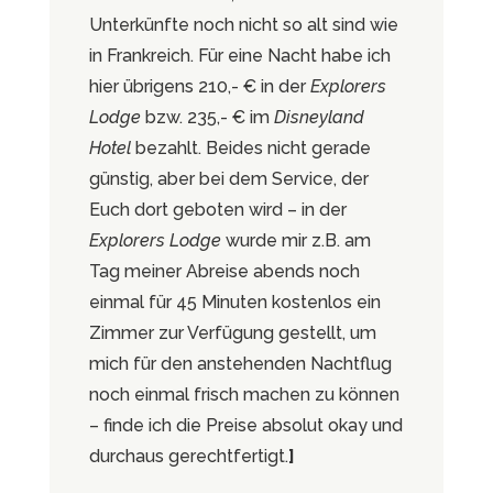
Unterkünfte noch nicht so alt sind wie
in Frankreich. Für eine Nacht habe ich
hier übrigens 210,- € in der
Explorers
Lodge
bzw. 235,- € im
Disneyland
Hotel
bezahlt. Beides nicht gerade
günstig, aber bei dem Service, der
Euch dort geboten wird – in der
Explorers Lodge
wurde mir z.B. am
Tag meiner Abreise abends noch
einmal für 45 Minuten kostenlos ein
Zimmer zur Verfügung gestellt, um
mich für den anstehenden Nachtflug
noch einmal frisch machen zu können
– finde ich die Preise absolut okay und
durchaus gerechtfertigt.
]