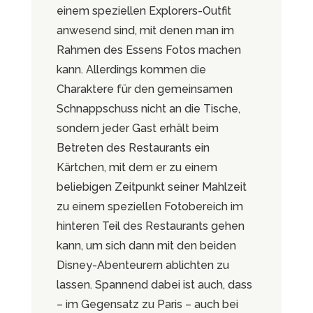
einem speziellen Explorers-Outfit
anwesend sind, mit denen man im
Rahmen des Essens Fotos machen
kann. Allerdings kommen die
Charaktere für den gemeinsamen
Schnappschuss nicht an die Tische,
sondern jeder Gast erhält beim
Betreten des Restaurants ein
Kärtchen, mit dem er zu einem
beliebigen Zeitpunkt seiner Mahlzeit
zu einem speziellen Fotobereich im
hinteren Teil des Restaurants gehen
kann, um sich dann mit den beiden
Disney-Abenteurern ablichten zu
lassen. Spannend dabei ist auch, dass
– im Gegensatz zu Paris – auch bei