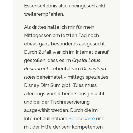
Essenserlebnis also uneingeschränkt
weiterempfehlen.
Als drittes hatte ich mir für mein
Mittagessen am letzten Tag noch
etwas ganz besonderes ausgesucht.
Durch Zufall war ich im Internet darauf
gestoßen, dass es im
Crystal Lotus
Restaurant
– ebenfalls im
Disneyland
Hotel
beheimatet – mittags spezielles
Disney Dim Sum gibt. (Dies muss
allerdings vorher bereits ausgesucht
und bei der Tischreservierung
ausgewählt werden. Durch die im
Internet auffindbare
Speisekarte
und
mit der Hilfe der sehr kompetenten