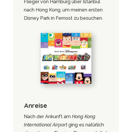
Flieger von Hamburg über Istanbul
nach Hong Kong, um meinen ersten
Disney Park in Fernost zu besuchen.
Anreise
Nach der Ankunft am
Hong Kong
International Airport
ging es natürlich