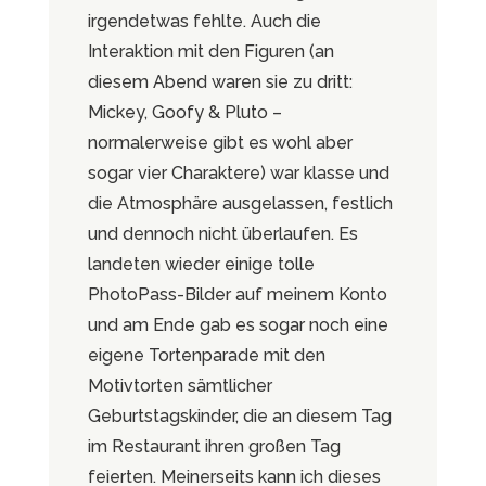
irgendetwas fehlte. Auch die
Interaktion mit den Figuren (an
diesem Abend waren sie zu dritt:
Mickey, Goofy & Pluto –
normalerweise gibt es wohl aber
sogar vier Charaktere) war klasse und
die Atmosphäre ausgelassen, festlich
und dennoch nicht überlaufen. Es
landeten wieder einige tolle
PhotoPass-Bilder auf meinem Konto
und am Ende gab es sogar noch eine
eigene Tortenparade mit den
Motivtorten sämtlicher
Geburtstagskinder, die an diesem Tag
im Restaurant ihren großen Tag
feierten. Meinerseits kann ich dieses