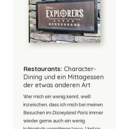
Restaurants:
Character-
Dining und ein Mittagessen
der etwas anderen Art
Wer mich ein wenig kennt, weiß
inzwischen, dass ich mich bei meinen
Besuchen im
Disneyland Paris
immer
wieder gerne auch ein wenig
kulinarisch verwöhnen lasse. Und so