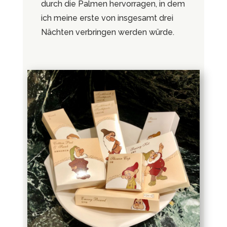
durch die Palmen hervorragen, in dem
ich meine erste von insgesamt drei
Nächten verbringen werden würde.