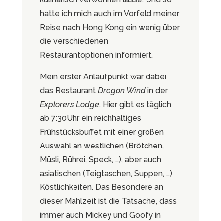
hatte ich mich auch im Vorfeld meiner
Reise nach Hong Kong ein wenig über
die verschiedenen
Restaurantoptionen informiert.
Mein erster Anlaufpunkt war dabei
das Restaurant
Dragon Wind
in der
Explorers Lodge
. Hier gibt es täglich
ab 7:30Uhr ein reichhaltiges
Frühstücksbuffet mit einer großen
Auswahl an westlichen (Brötchen,
Müsli, Rührei, Speck, …), aber auch
asiatischen (Teigtaschen, Suppen, …)
Köstlichkeiten. Das Besondere an
dieser Mahlzeit ist die Tatsache, dass
immer auch Mickey und Goofy in