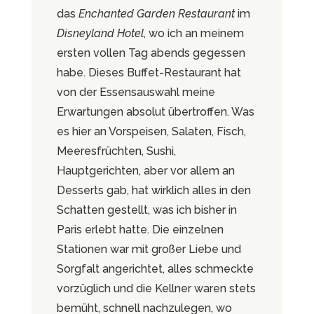
das
Enchanted Garden Restaurant
im
Disneyland Hotel
, wo ich an meinem
ersten vollen Tag abends gegessen
habe. Dieses Buffet-Restaurant hat
von der Essensauswahl meine
Erwartungen absolut übertroffen. Was
es hier an Vorspeisen, Salaten, Fisch,
Meeresfrüchten, Sushi,
Hauptgerichten, aber vor allem an
Desserts gab, hat wirklich alles in den
Schatten gestellt, was ich bisher in
Paris erlebt hatte. Die einzelnen
Stationen war mit großer Liebe und
Sorgfalt angerichtet, alles schmeckte
vorzüglich und die Kellner waren stets
bemüht, schnell nachzulegen, wo