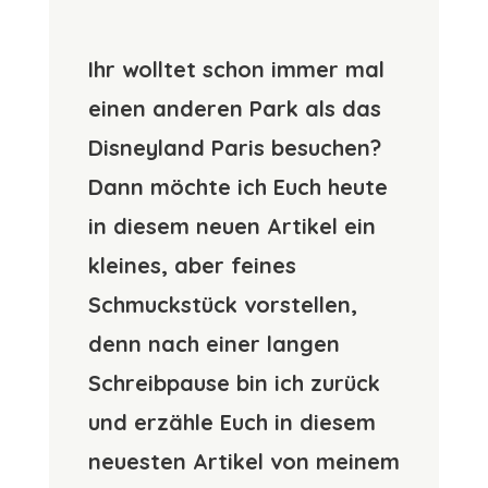
Ihr wolltet schon immer mal
einen anderen Park als das
Disneyland Paris besuchen?
Dann möchte ich Euch heute
in diesem neuen Artikel ein
kleines, aber feines
Schmuckstück vorstellen,
denn nach einer langen
Schreibpause bin ich zurück
und erzähle Euch in diesem
neuesten Artikel von meinem