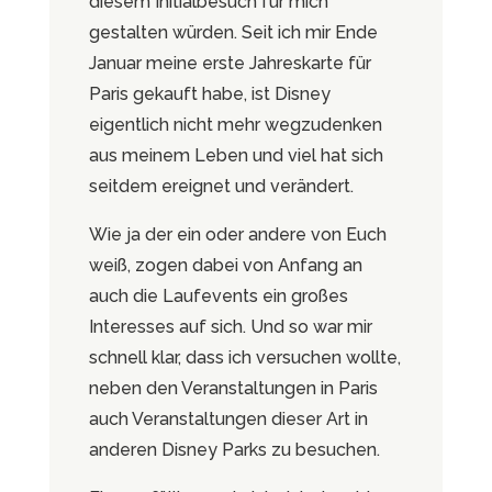
diesem Initialbesuch für mich
gestalten würden. Seit ich mir Ende
Januar meine erste Jahreskarte für
Paris gekauft habe, ist Disney
eigentlich nicht mehr wegzudenken
aus meinem Leben und viel hat sich
seitdem ereignet und verändert.
Wie ja der ein oder andere von Euch
weiß, zogen dabei von Anfang an
auch die Laufevents ein großes
Interesses auf sich. Und so war mir
schnell klar, dass ich versuchen wollte,
neben den Veranstaltungen in Paris
auch Veranstaltungen dieser Art in
anderen Disney Parks zu besuchen.