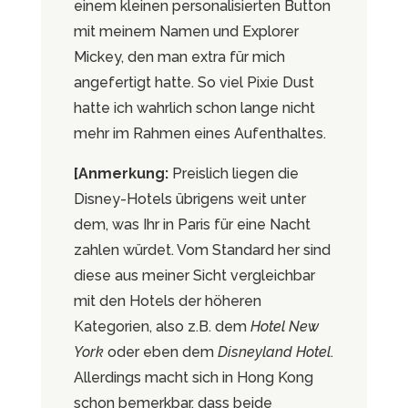
einem kleinen personalisierten Button
mit meinem Namen und Explorer
Mickey, den man extra für mich
angefertigt hatte. So viel Pixie Dust
hatte ich wahrlich schon lange nicht
mehr im Rahmen eines Aufenthaltes.
[Anmerkung:
Preislich liegen die
Disney-Hotels übrigens weit unter
dem, was Ihr in Paris für eine Nacht
zahlen würdet. Vom Standard her sind
diese aus meiner Sicht vergleichbar
mit den Hotels der höheren
Kategorien, also z.B. dem
Hotel New
York
oder eben dem
Disneyland Hotel
.
Allerdings macht sich in Hong Kong
schon bemerkbar, dass beide