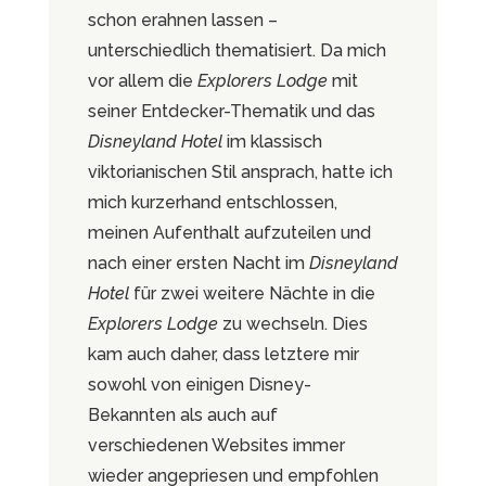
schon erahnen lassen –
unterschiedlich thematisiert. Da mich
vor allem die
Explorers Lodge
mit
seiner Entdecker-Thematik und das
Disneyland Hotel
im klassisch
viktorianischen Stil ansprach, hatte ich
mich kurzerhand entschlossen,
meinen Aufenthalt aufzuteilen und
nach einer ersten Nacht im
Disneyland
Hotel
für zwei weitere Nächte in die
Explorers Lodge
zu wechseln. Dies
kam auch daher, dass letztere mir
sowohl von einigen Disney-
Bekannten als auch auf
verschiedenen Websites immer
wieder angepriesen und empfohlen