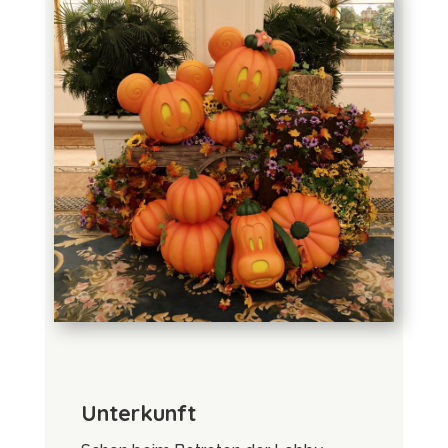
Unterkunft